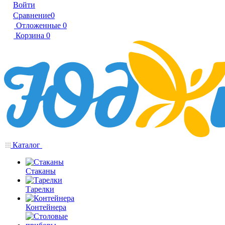
Войти
Сравнение
0
Отложенные
0
Корзина
0
Каталог
Стаканы
Тарелки
Контейнера