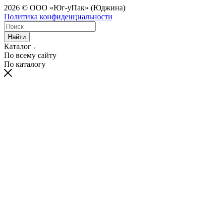
2026 © ООО «Юг-уПак» (Юджина)
Политика конфиденциальности
Найти
Каталог
По всему сайту
По каталогу