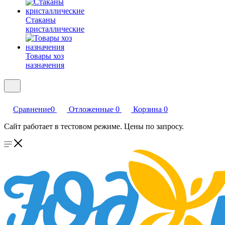
Стаканы
кристаллические
Товары хоз
назначения
Сравнение
0
Отложенные
0
Корзина
0
Сайт работает в тестовом режиме. Цены по запросу.