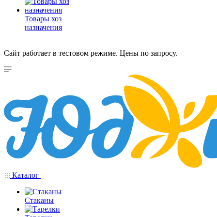
Товары хоз
назначения
Сайт работает в тестовом режиме. Цены по запросу.
Каталог
Стаканы