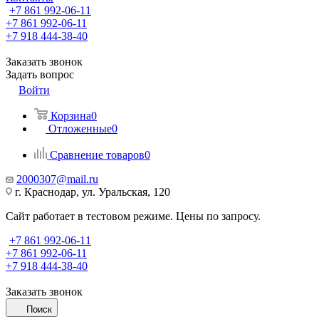
+7 861 992-06-11
+7 861 992-06-11
+7 918 444-38-40
Заказать звонок
Задать вопрос
Войти
Корзина
0
Отложенные
0
Сравнение товаров
0
2000307@mail.ru
г. Краснодар, ул. Уральская, 120
Сайт работает в тестовом режиме. Цены по запросу.
+7 861 992-06-11
+7 861 992-06-11
+7 918 444-38-40
Заказать звонок
Поиск