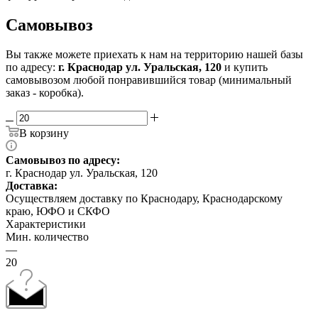
Самовывоз
Вы также можете приехать к нам на территорию нашей базы
по адресу:
г. Краснодар ул. Уральская, 120
и купить
самовывозом любой понравившийся товар (минимальный
заказ - коробка).
В корзину
Самовывоз по адресу:
г. Краснодар ул. Уральская, 120
Доставка:
Осуществляем доставку по Краснодару, Краснодарскому
краю, ЮФО и СКФО
Характеристики
Мин. количество
—
20