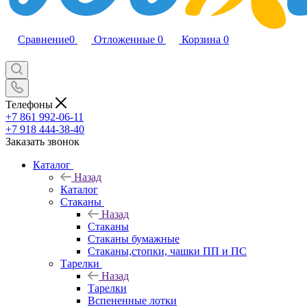
Сравнение
0
Отложенные
0
Корзина
0
Телефоны
+7 861 992-06-11
+7 918 444-38-40
Заказать звонок
Каталог
Назад
Каталог
Стаканы
Назад
Стаканы
Стаканы бумажные
Стаканы,стопки, чашки ПП и ПС
Тарелки
Назад
Тарелки
Вспененные лотки