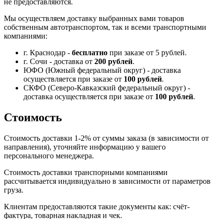
не предоставляются.
Мы осуществляем доставку выбранных вами товаров
собственным автотранспортом, так и всеми транспортными
компаниями:
г. Краснодар -
бесплатно
при заказе от 5 рублей.
г. Сочи - доставка от
200 рублей
.
ЮФО (Южный федеральный округ) - доставка
осуществляется при заказе от
100 рублей
.
СКФО (Северо-Кавказский федеральный округ) -
доставка осуществляется при заказе от
100 рублей
.
Стоимость
Стоимость доставки 1-2% от суммы заказа (в зависимости от
направления), уточняйте информацию у вашего
персонального менеджера.
Стоимость доставки транспорными компаниями
рассчитывается индивидуально в зависимости от параметров
груза.
Клиентам предоставляются такие документы как: счёт-
фактура, товарная накладная и чек.