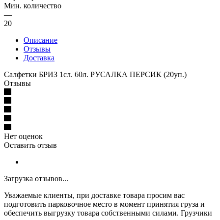
Мин. количество
—
20
Описание
Отзывы
Доставка
Салфетки БРИЗ 1сл. 60л. РУСАЛКА ПЕРСИК (20уп.)
Отзывы
Нет оценок
Оставить отзыв
Загрузка отзывов...
Уважаемые клиенты, при доставке товара просим вас
подготовить парковочное место в момент принятия груза и
обеспечить выгрузку товара собственными силами. Грузчики