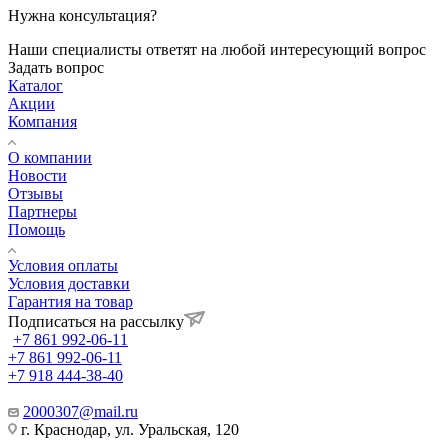
Нужна консультация?
Наши специалисты ответят на любой интересующий вопрос
Задать вопрос
Каталог
Акции
Компания
О компании
Новости
Отзывы
Партнеры
Помощь
Условия оплаты
Условия доставки
Гарантия на товар
Подписаться на рассылку
+7 861 992-06-11
+7 861 992-06-11
+7 918 444-38-40
2000307@mail.ru
г. Краснодар, ул. Уральская, 120