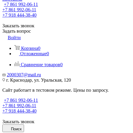
+7 861 992-06-11
+7 861 992-06-11
+7 918 444-38-40
Заказать звонок
Задать вопрос
Войти
Корзина
0
Отложенные
0
Сравнение товаров
0
2000307@mail.ru
г. Краснодар, ул. Уральская, 120
Сайт работает в тестовом режиме. Цены по запросу.
+7 861 992-06-11
+7 861 992-06-11
+7 918 444-38-40
Заказать звонок
Поиск