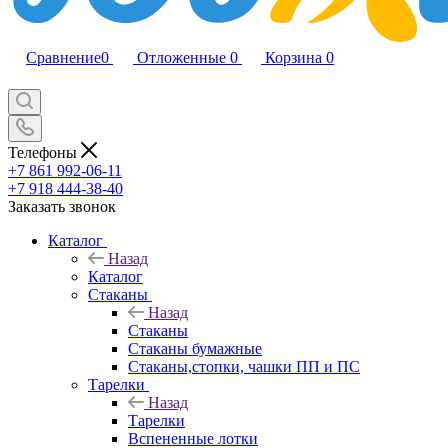
Сравнение
0
Отложенные
0
Корзина
0
Телефоны
+7 861 992-06-11
+7 918 444-38-40
Заказать звонок
Каталог
Назад
Каталог
Стаканы
Назад
Стаканы
Стаканы бумажные
Стаканы,стопки, чашки ПП и ПС
Тарелки
Назад
Тарелки
Вспененные лотки