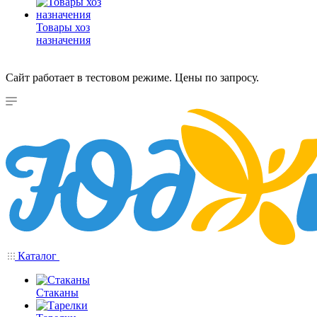
Товары хоз
назначения
Сайт работает в тестовом режиме. Цены по запросу.
Каталог
Стаканы