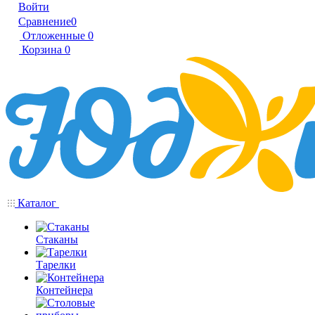
Войти
Сравнение
0
Отложенные
0
Корзина
0
Каталог
Стаканы
Тарелки
Контейнера