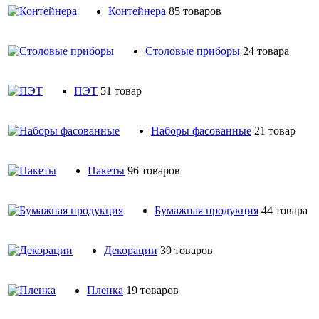
Контейнера
85 товаров
Столовые приборы
24 товара
ПЭТ
51 товар
Наборы фасованные
21 товар
Пакеты
96 товаров
Бумажная продукция
44 товара
Декорации
39 товаров
Пленка
19 товаров