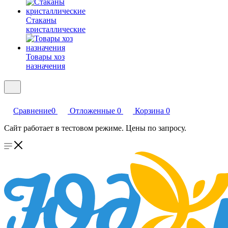
Стаканы
кристаллические
Товары хоз
назначения
Сравнение
0
Отложенные
0
Корзина
0
Сайт работает в тестовом режиме. Цены по запросу.