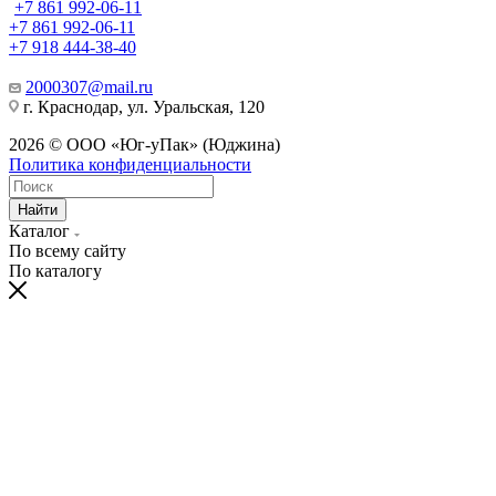
+7 861 992-06-11
+7 861 992-06-11
+7 918 444-38-40
2000307@mail.ru
г. Краснодар, ул. Уральская, 120
2026 © ООО «Юг-уПак» (Юджина)
Политика конфиденциальности
Найти
Каталог
По всему сайту
По каталогу