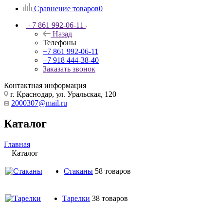
Сравнение товаров
0
+7 861 992-06-11
Назад
Телефоны
+7 861 992-06-11
+7 918 444-38-40
Заказать звонок
Контактная информация
г. Краснодар, ул. Уральская, 120
2000307@mail.ru
Каталог
Главная
—
Каталог
Стаканы
58 товаров
Тарелки
38 товаров