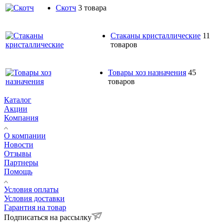
Скотч
3 товара
Стаканы кристаллические
11
товаров
Товары хоз назначения
45
товаров
Каталог
Акции
Компания
О компании
Новости
Отзывы
Партнеры
Помощь
Условия оплаты
Условия доставки
Гарантия на товар
Подписаться на рассылку