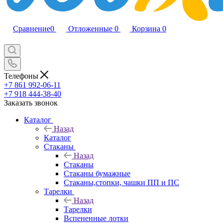
Сравнение
0
Отложенные
0
Корзина
0
Телефоны
+7 861 992-06-11
+7 918 444-38-40
Заказать звонок
Каталог
Назад
Каталог
Стаканы
Назад
Стаканы
Стаканы бумажные
Стаканы,стопки, чашки ПП и ПС
Тарелки
Назад
Тарелки
Вспененные лотки