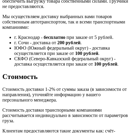
обеспечить выгрузку товара собственными силами. Грузчики
не предоставляются.
Мы осуществляем доставку выбранных вами товаров
собственным автотранспортом, так и всеми транспортными
компаниями:
г. Краснодар -
бесплатно
при заказе от 5 рублей.
г. Сочи - доставка от
200 рублей
.
ЮФО (Южный федеральный округ) - доставка
осуществляется при заказе от
100 рублей
.
СКФО (Северо-Кавказский федеральный округ) -
доставка осуществляется при заказе от
100 рублей
.
Стоимость
Стоимость доставки 1-2% от суммы заказа (в зависимости от
направления), уточняйте информацию у вашего
персонального менеджера.
Стоимость доставки транспорными компаниями
рассчитывается индивидуально в зависимости от параметров
груза.
Клиентам предоставляются такие документы как: счёт-