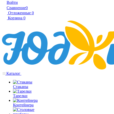
Войти
Сравнение
0
Отложенные
0
Корзина
0
Каталог
Стаканы
Тарелки
Контейнера