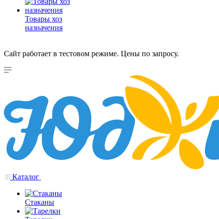
Товары хоз
назначения
Сайт работает в тестовом режиме. Цены по запросу.
Каталог
Стаканы