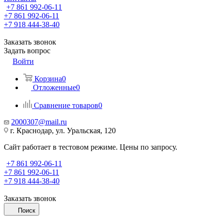
+7 861 992-06-11
+7 861 992-06-11
+7 918 444-38-40
Заказать звонок
Задать вопрос
Войти
Корзина
0
Отложенные
0
Сравнение товаров
0
2000307@mail.ru
г. Краснодар, ул. Уральская, 120
Сайт работает в тестовом режиме. Цены по запросу.
+7 861 992-06-11
+7 861 992-06-11
+7 918 444-38-40
Заказать звонок
Поиск