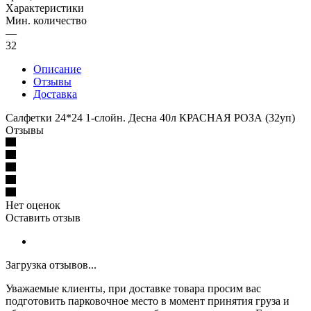
Характеристики
Мин. количество
—
32
Описание
Отзывы
Доставка
Салфетки 24*24 1-слойн. Десна 40л КРАСНАЯ РОЗА (32уп)
Отзывы
Нет оценок
Оставить отзыв
Загрузка отзывов...
Уважаемые клиенты, при доставке товара просим вас
подготовить парковочное место в момент принятия груза и