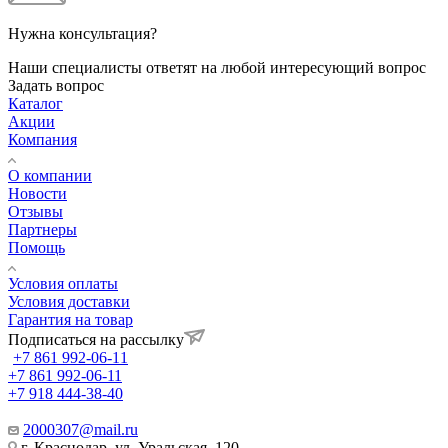
Нужна консультация?
Наши специалисты ответят на любой интересующий вопрос
Задать вопрос
Каталог
Акции
Компания
О компании
Новости
Отзывы
Партнеры
Помощь
Условия оплаты
Условия доставки
Гарантия на товар
Подписаться на рассылку
+7 861 992-06-11
+7 861 992-06-11
+7 918 444-38-40
2000307@mail.ru
г. Краснодар, ул. Уральская, 120