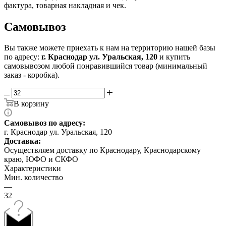
фактура, товарная накладная и чек.
Самовывоз
Вы также можете приехать к нам на территорию нашей базы
по адресу:
г. Краснодар ул. Уральская, 120
и купить
самовывозом любой понравившийся товар (минимальный
заказ - коробка).
В корзину
Самовывоз по адресу:
г. Краснодар ул. Уральская, 120
Доставка:
Осуществляем доставку по Краснодару, Краснодарскому
краю, ЮФО и СКФО
Характеристики
Мин. количество
—
32