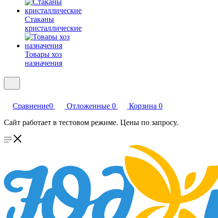
Стаканы
кристаллические
Товары хоз
назначения
Сравнение
0
Отложенные
0
Корзина
0
Сайт работает в тестовом режиме. Цены по запросу.