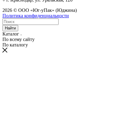
2026 © ООО «Юг-уПак» (Юджина)
Политика конфиденциальности
Найти
Каталог
По всему сайту
По каталогу