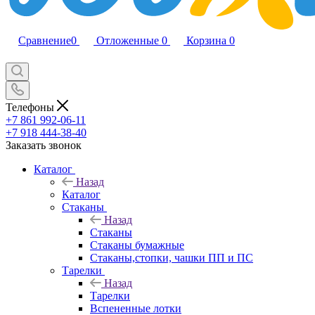
Сравнение
0
Отложенные
0
Корзина
0
Телефоны
+7 861 992-06-11
+7 918 444-38-40
Заказать звонок
Каталог
Назад
Каталог
Стаканы
Назад
Стаканы
Стаканы бумажные
Стаканы,стопки, чашки ПП и ПС
Тарелки
Назад
Тарелки
Вспененные лотки