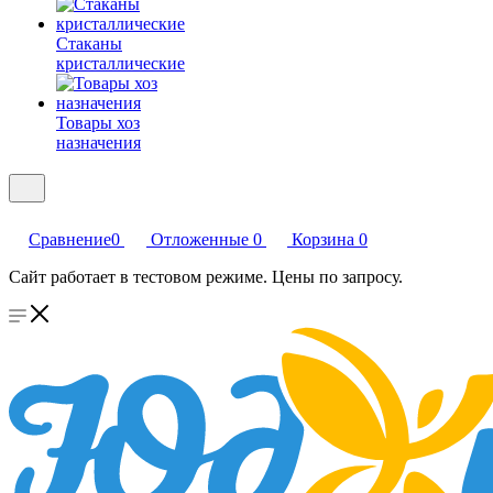
Стаканы
кристаллические
Товары хоз
назначения
Сравнение
0
Отложенные
0
Корзина
0
Сайт работает в тестовом режиме. Цены по запросу.