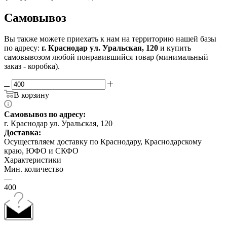
Самовывоз
Вы также можете приехать к нам на территорию нашей базы
по адресу:
г. Краснодар ул. Уральская, 120
и купить
самовывозом любой понравившийся товар (минимальный
заказ - коробка).
В корзину
Самовывоз по адресу:
г. Краснодар ул. Уральская, 120
Доставка:
Осуществляем доставку по Краснодару, Краснодарскому
краю, ЮФО и СКФО
Характеристики
Мин. количество
—
400