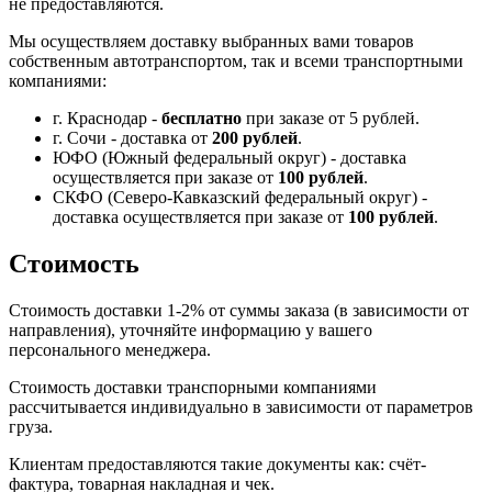
не предоставляются.
Мы осуществляем доставку выбранных вами товаров
собственным автотранспортом, так и всеми транспортными
компаниями:
г. Краснодар -
бесплатно
при заказе от 5 рублей.
г. Сочи - доставка от
200 рублей
.
ЮФО (Южный федеральный округ) - доставка
осуществляется при заказе от
100 рублей
.
СКФО (Северо-Кавказский федеральный округ) -
доставка осуществляется при заказе от
100 рублей
.
Стоимость
Стоимость доставки 1-2% от суммы заказа (в зависимости от
направления), уточняйте информацию у вашего
персонального менеджера.
Стоимость доставки транспорными компаниями
рассчитывается индивидуально в зависимости от параметров
груза.
Клиентам предоставляются такие документы как: счёт-
фактура, товарная накладная и чек.