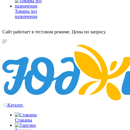
Товары хоз
назначения
Сайт работает в тестовом режиме. Цены по запросу.
Каталог
Стаканы