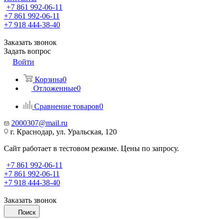
+7 861 992-06-11
+7 861 992-06-11
+7 918 444-38-40
Заказать звонок
Задать вопрос
Войти
Корзина
0
Отложенные
0
Сравнение товаров
0
2000307@mail.ru
г. Краснодар, ул. Уральская, 120
Сайт работает в тестовом режиме. Цены по запросу.
+7 861 992-06-11
+7 861 992-06-11
+7 918 444-38-40
Заказать звонок
Поиск