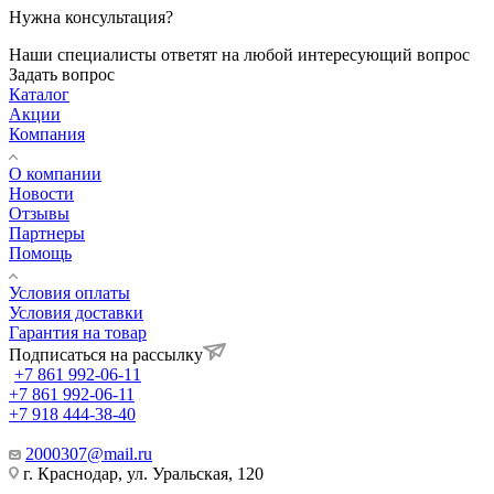
Нужна консультация?
Наши специалисты ответят на любой интересующий вопрос
Задать вопрос
Каталог
Акции
Компания
О компании
Новости
Отзывы
Партнеры
Помощь
Условия оплаты
Условия доставки
Гарантия на товар
Подписаться на рассылку
+7 861 992-06-11
+7 861 992-06-11
+7 918 444-38-40
2000307@mail.ru
г. Краснодар, ул. Уральская, 120