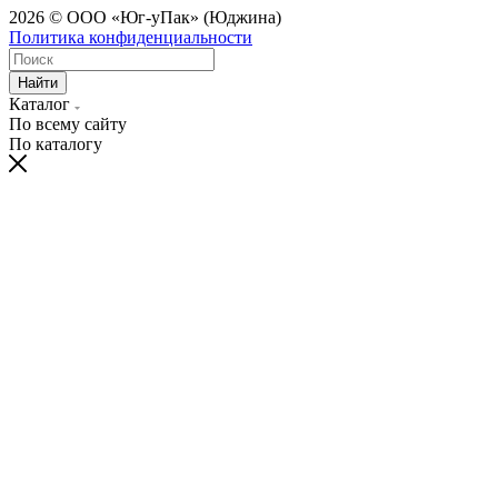
2026 © ООО «Юг-уПак» (Юджина)
Политика конфиденциальности
Найти
Каталог
По всему сайту
По каталогу