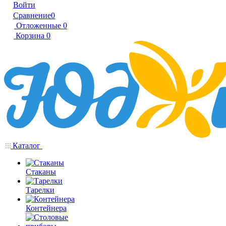
Войти
Сравнение
0
Отложенные
0
Корзина
0
Каталог
Стаканы
Тарелки
Контейнера