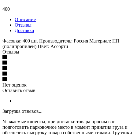
—
400
Описание
Отзывы
Доставка
Фасовка: 400 шт. Производитель: Россия Материал: ПП
(полипропилен) Цвет: Ассорти
Отзывы
Нет оценок
Оставить отзыв
Загрузка отзывов...
Уважаемые клиенты, при доставке товара просим вас
подготовить парковочное место в момент принятия груза и
обеспечить выгрузку товара собственными силами. Грузчики