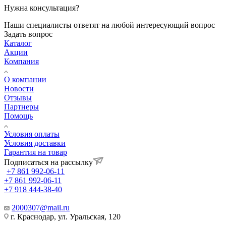
Нужна консультация?
Наши специалисты ответят на любой интересующий вопрос
Задать вопрос
Каталог
Акции
Компания
О компании
Новости
Отзывы
Партнеры
Помощь
Условия оплаты
Условия доставки
Гарантия на товар
Подписаться на рассылку
+7 861 992-06-11
+7 861 992-06-11
+7 918 444-38-40
2000307@mail.ru
г. Краснодар, ул. Уральская, 120