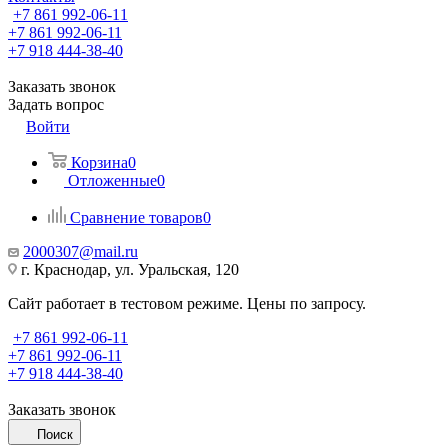
+7 861 992-06-11
+7 861 992-06-11
+7 918 444-38-40
Заказать звонок
Задать вопрос
Войти
Корзина
0
Отложенные
0
Сравнение товаров
0
2000307@mail.ru
г. Краснодар, ул. Уральская, 120
Сайт работает в тестовом режиме. Цены по запросу.
+7 861 992-06-11
+7 861 992-06-11
+7 918 444-38-40
Заказать звонок
Поиск