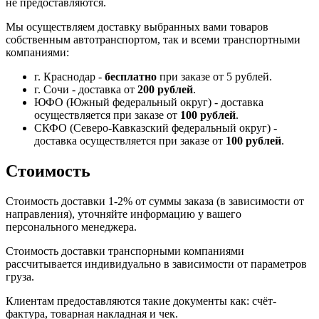
не предоставляются.
Мы осуществляем доставку выбранных вами товаров
собственным автотранспортом, так и всеми транспортными
компаниями:
г. Краснодар -
бесплатно
при заказе от 5 рублей.
г. Сочи - доставка от
200 рублей
.
ЮФО (Южный федеральный округ) - доставка
осуществляется при заказе от
100 рублей
.
СКФО (Северо-Кавказский федеральный округ) -
доставка осуществляется при заказе от
100 рублей
.
Стоимость
Стоимость доставки 1-2% от суммы заказа (в зависимости от
направления), уточняйте информацию у вашего
персонального менеджера.
Стоимость доставки транспорными компаниями
рассчитывается индивидуально в зависимости от параметров
груза.
Клиентам предоставляются такие документы как: счёт-
фактура, товарная накладная и чек.