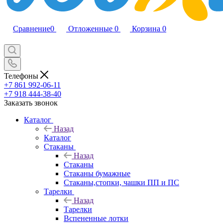
Сравнение
0
Отложенные
0
Корзина
0
Телефоны
+7 861 992-06-11
+7 918 444-38-40
Заказать звонок
Каталог
Назад
Каталог
Стаканы
Назад
Стаканы
Стаканы бумажные
Стаканы,стопки, чашки ПП и ПС
Тарелки
Назад
Тарелки
Вспененные лотки