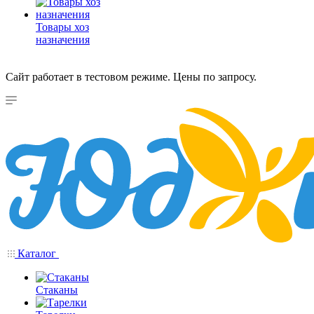
Товары хоз
назначения
Сайт работает в тестовом режиме. Цены по запросу.
Каталог
Стаканы