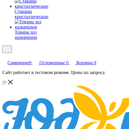
Стаканы
кристаллические
Товары хоз
назначения
Сравнение
0
Отложенные
0
Корзина
0
Сайт работает в тестовом режиме. Цены по запросу.