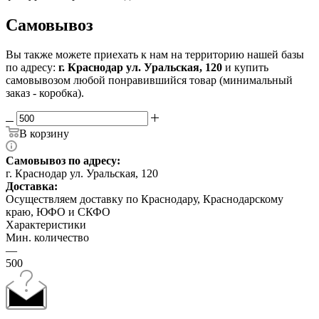
Самовывоз
Вы также можете приехать к нам на территорию нашей базы
по адресу:
г. Краснодар ул. Уральская, 120
и купить
самовывозом любой понравившийся товар (минимальный
заказ - коробка).
В корзину
Самовывоз по адресу:
г. Краснодар ул. Уральская, 120
Доставка:
Осуществляем доставку по Краснодару, Краснодарскому
краю, ЮФО и СКФО
Характеристики
Мин. количество
—
500