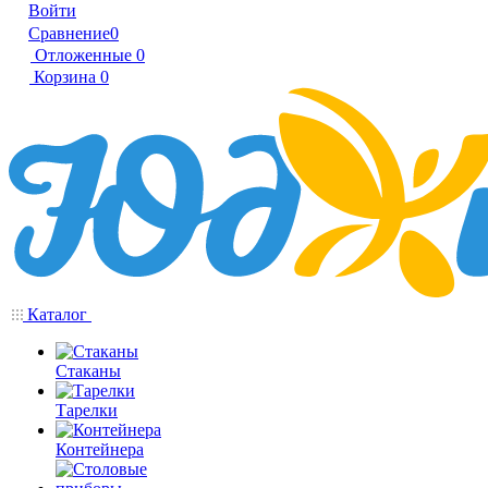
Войти
Сравнение
0
Отложенные
0
Корзина
0
Каталог
Стаканы
Тарелки
Контейнера