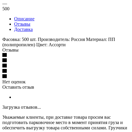
—
500
Описание
Отзывы
Доставка
Фасовка: 500 шт. Производитель: Россия Материал: ПП
(полипропилен) Цвет: Ассорти
Отзывы
Нет оценок
Оставить отзыв
Загрузка отзывов...
Уважаемые клиенты, при доставке товара просим вас
подготовить парковочное место в момент принятия груза и
обеспечить выгрузку товара собственными силами. Грузчики