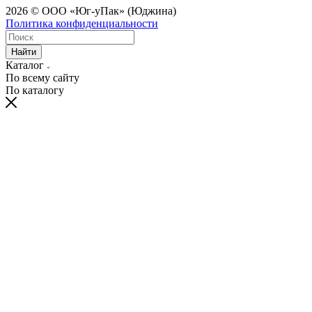
2026 © ООО «Юг-уПак» (Юджина)
Политика конфиденциальности
Найти
Каталог
По всему сайту
По каталогу