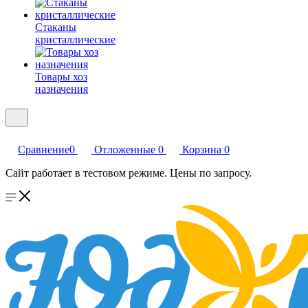
Стаканы
кристаллические
Товары хоз
назначения
Сравнение
0
Отложенные
0
Корзина
0
Сайт работает в тестовом режиме. Цены по запросу.