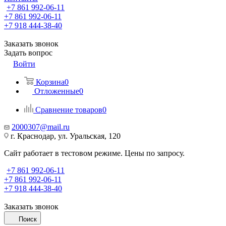
+7 861 992-06-11
+7 861 992-06-11
+7 918 444-38-40
Заказать звонок
Задать вопрос
Войти
Корзина
0
Отложенные
0
Сравнение товаров
0
2000307@mail.ru
г. Краснодар, ул. Уральская, 120
Сайт работает в тестовом режиме. Цены по запросу.
+7 861 992-06-11
+7 861 992-06-11
+7 918 444-38-40
Заказать звонок
Поиск