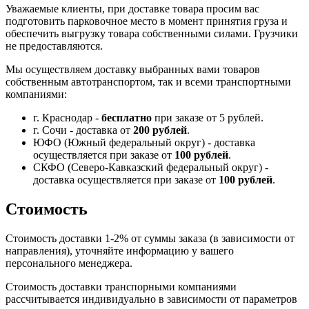
Уважаемые клиенты, при доставке товара просим вас
подготовить парковочное место в момент принятия груза и
обеспечить выгрузку товара собственными силами. Грузчики
не предоставляются.
Мы осуществляем доставку выбранных вами товаров
собственным автотранспортом, так и всеми транспортными
компаниями:
г. Краснодар -
бесплатно
при заказе от 5 рублей.
г. Сочи - доставка от
200 рублей
.
ЮФО (Южный федеральный округ) - доставка
осуществляется при заказе от
100 рублей
.
СКФО (Северо-Кавказский федеральный округ) -
доставка осуществляется при заказе от
100 рублей
.
Стоимость
Стоимость доставки 1-2% от суммы заказа (в зависимости от
направления), уточняйте информацию у вашего
персонального менеджера.
Стоимость доставки транспорными компаниями
рассчитывается индивидуально в зависимости от параметров