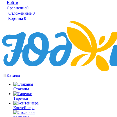
Войти
Сравнение
0
Отложенные
0
Корзина
0
Каталог
Стаканы
Тарелки
Контейнера