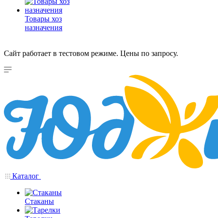
Товары хоз
назначения
Сайт работает в тестовом режиме. Цены по запросу.
Каталог
Стаканы