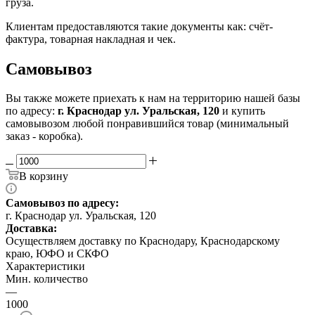
груза.
Клиентам предоставляются такие документы как: счёт-
фактура, товарная накладная и чек.
Самовывоз
Вы также можете приехать к нам на территорию нашей базы
по адресу:
г. Краснодар ул. Уральская, 120
и купить
самовывозом любой понравившийся товар (минимальный
заказ - коробка).
В корзину
Самовывоз по адресу:
г. Краснодар ул. Уральская, 120
Доставка:
Осуществляем доставку по Краснодару, Краснодарскому
краю, ЮФО и СКФО
Характеристики
Мин. количество
—
1000