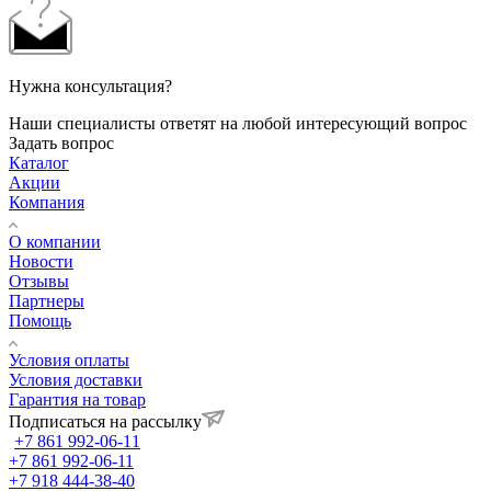
Нужна консультация?
Наши специалисты ответят на любой интересующий вопрос
Задать вопрос
Каталог
Акции
Компания
О компании
Новости
Отзывы
Партнеры
Помощь
Условия оплаты
Условия доставки
Гарантия на товар
Подписаться на рассылку
+7 861 992-06-11
+7 861 992-06-11
+7 918 444-38-40