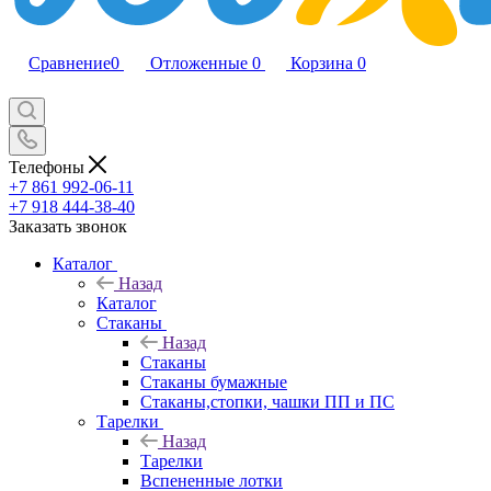
Сравнение
0
Отложенные
0
Корзина
0
Телефоны
+7 861 992-06-11
+7 918 444-38-40
Заказать звонок
Каталог
Назад
Каталог
Стаканы
Назад
Стаканы
Стаканы бумажные
Стаканы,стопки, чашки ПП и ПС
Тарелки
Назад
Тарелки
Вспененные лотки