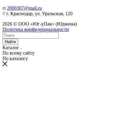
2000307@mail.ru
г. Краснодар, ул. Уральская, 120
2026 © ООО «Юг-уПак» (Юджина)
Политика конфиденциальности
Найти
Каталог
По всему сайту
По каталогу