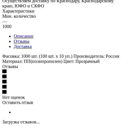
Осуществляем доставку по Краснодару, Краснодарскому
краю, ЮФО и СКФО
Характеристики
Мин. количество
—
1000
Описание
Отзывы
Доставка
Фасовка: 1000 шт. (100 шт. х 10 уп.) Производитель: Россия
Материал: ПП(полипропилен) Цвет: Прозрачный
Отзывы
Нет оценок
Оставить отзыв
Загрузка отзывов...