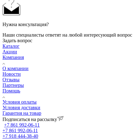
Нужна консультация?
Наши специалисты ответят на любой интересующий вопрос
Задать вопрос
Каталог
Акции
Компания
О компании
Новости
Отзывы
Партнеры
Помощь
Условия оплаты
Условия доставки
Гарантия на товар
Подписаться на рассылку
+7 861 992-06-11
+7 861 992-06-11
+7 918 444-38-40