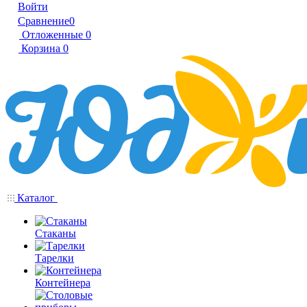
Войти
Сравнение
0
Отложенные
0
Корзина
0
Каталог
Стаканы
Тарелки
Контейнера