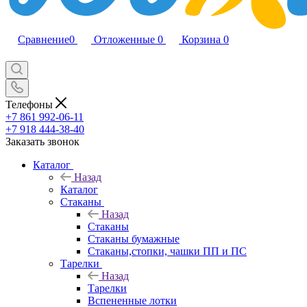
Сравнение
0
Отложенные
0
Корзина
0
Телефоны
+7 861 992-06-11
+7 918 444-38-40
Заказать звонок
Каталог
Назад
Каталог
Стаканы
Назад
Стаканы
Стаканы бумажные
Стаканы,стопки, чашки ПП и ПС
Тарелки
Назад
Тарелки
Вспененные лотки