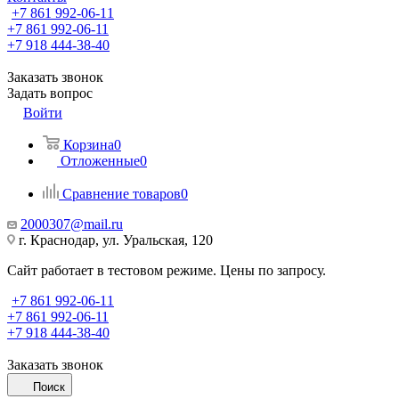
+7 861 992-06-11
+7 861 992-06-11
+7 918 444-38-40
Заказать звонок
Задать вопрос
Войти
Корзина
0
Отложенные
0
Сравнение товаров
0
2000307@mail.ru
г. Краснодар, ул. Уральская, 120
Сайт работает в тестовом режиме. Цены по запросу.
+7 861 992-06-11
+7 861 992-06-11
+7 918 444-38-40
Заказать звонок
Поиск