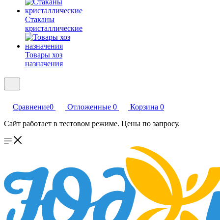
Стаканы
кристаллические
Товары хоз
назначения
Сравнение
0
Отложенные
0
Корзина
0
Сайт работает в тестовом режиме. Цены по запросу.