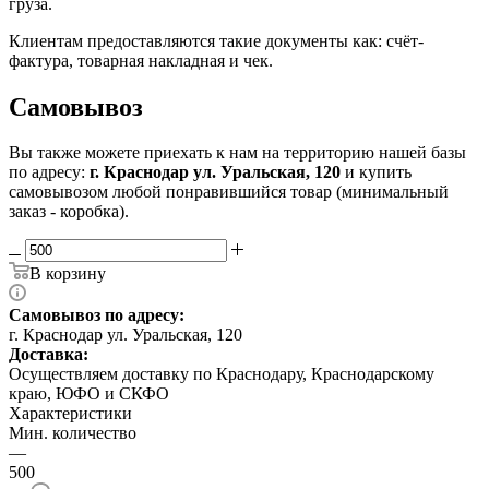
груза.
Клиентам предоставляются такие документы как: счёт-
фактура, товарная накладная и чек.
Самовывоз
Вы также можете приехать к нам на территорию нашей базы
по адресу:
г. Краснодар ул. Уральская, 120
и купить
самовывозом любой понравившийся товар (минимальный
заказ - коробка).
В корзину
Самовывоз по адресу:
г. Краснодар ул. Уральская, 120
Доставка:
Осуществляем доставку по Краснодару, Краснодарскому
краю, ЮФО и СКФО
Характеристики
Мин. количество
—
500