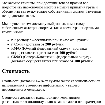
Уважаемые клиенты, при доставке товара просим вас
подготовить парковочное место в момент принятия груза и
обеспечить выгрузку товара собственными силами. Грузчики
не предоставляются.
Мы осуществляем доставку выбранных вами товаров
собственным автотранспортом, так и всеми транспортными
компаниями:
г. Краснодар -
бесплатно
при заказе от 5 рублей.
г. Сочи - доставка от
200 рублей
.
ЮФО (Южный федеральный округ) - доставка
осуществляется при заказе от
100 рублей
.
СКФО (Северо-Кавказский федеральный округ) -
доставка осуществляется при заказе от
100 рублей
.
Стоимость
Стоимость доставки 1-2% от суммы заказа (в зависимости от
направления), уточняйте информацию у вашего
персонального менеджера.
Стоимость доставки транспорными компаниями
рассчитывается индивидуально в зависимости от параметров