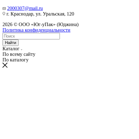
2000307@mail.ru
г. Краснодар, ул. Уральская, 120
2026 © ООО «Юг-уПак» (Юджина)
Политика конфиденциальности
Найти
Каталог
По всему сайту
По каталогу