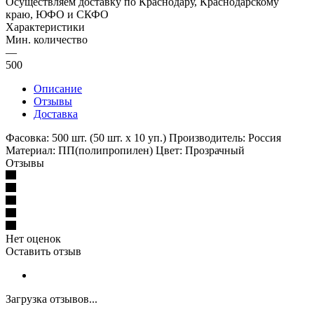
Осуществляем доставку по Краснодару, Краснодарскому
краю, ЮФО и СКФО
Характеристики
Мин. количество
—
500
Описание
Отзывы
Доставка
Фасовка: 500 шт. (50 шт. х 10 уп.) Производитель: Россия
Материал: ПП(полипропилен) Цвет: Прозрачный
Отзывы
Нет оценок
Оставить отзыв
Загрузка отзывов...