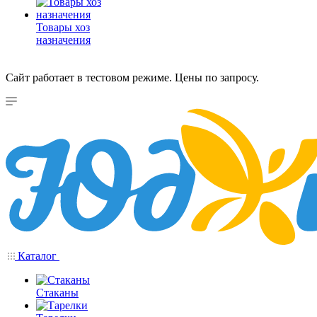
Товары хоз
назначения
Сайт работает в тестовом режиме. Цены по запросу.
Каталог
Стаканы