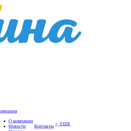
омпания
О компании
+ ЕЩЕ
Новости
Контакты