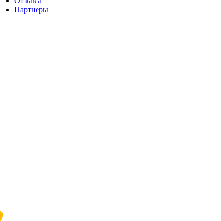
Отзывы
Партнеры