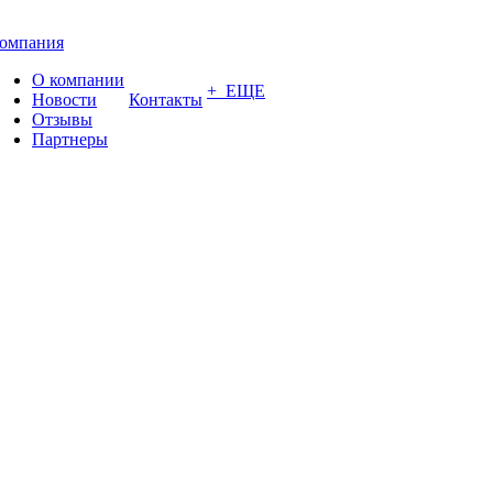
омпания
О компании
+ ЕЩЕ
Новости
Контакты
Отзывы
Партнеры