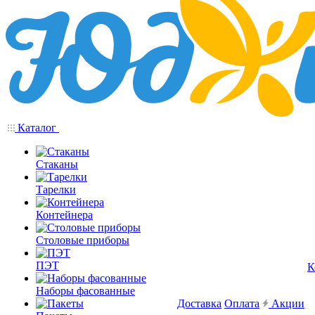
Каталог
Стаканы
Тарелки
Контейнера
Столовые приборы
ПЭТ
К
Наборы фасованные
Доставка
Оплата
Акции