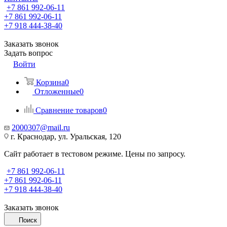
+7 861 992-06-11
+7 861 992-06-11
+7 918 444-38-40
Заказать звонок
Задать вопрос
Войти
Корзина
0
Отложенные
0
Сравнение товаров
0
2000307@mail.ru
г. Краснодар, ул. Уральская, 120
Сайт работает в тестовом режиме. Цены по запросу.
+7 861 992-06-11
+7 861 992-06-11
+7 918 444-38-40
Заказать звонок
Поиск