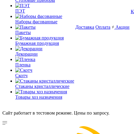
Столовые приборы
ПЭТ
К
Наборы фасованные
Доставка
Оплата
Акции
Пакеты
Бумажная продукция
Декорации
Пленка
Скотч
Стаканы кристаллические
Товары хоз назначения
Сайт работает в тестовом режиме. Цены по запросу.