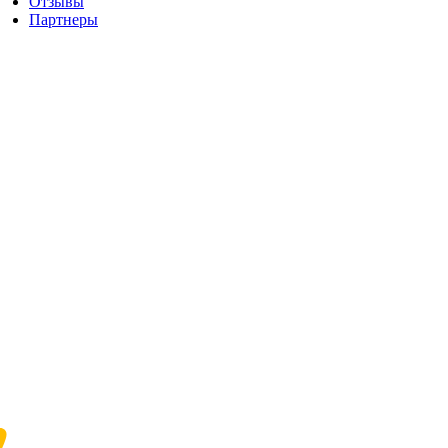
Отзывы
Партнеры