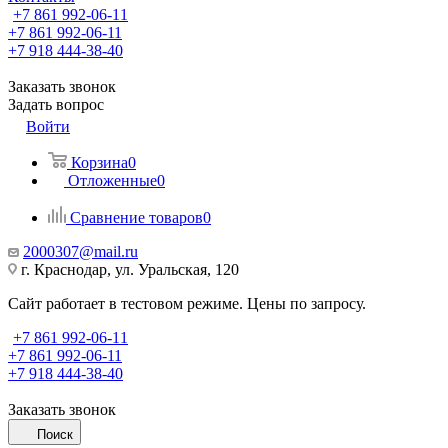
+7 861 992-06-11
+7 861 992-06-11
+7 918 444-38-40
Заказать звонок
Задать вопрос
Войти
Корзина
0
Отложенные
0
Сравнение товаров
0
2000307@mail.ru
г. Краснодар, ул. Уральская, 120
Сайт работает в тестовом режиме. Цены по запросу.
+7 861 992-06-11
+7 861 992-06-11
+7 918 444-38-40
Заказать звонок
Поиск