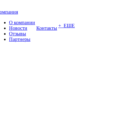
омпания
О компании
+ ЕЩЕ
Новости
Контакты
Отзывы
Партнеры