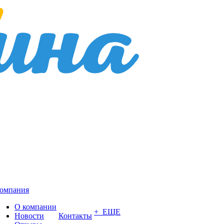
омпания
О компании
+ ЕЩЕ
Новости
Контакты