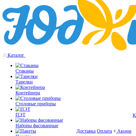
Каталог
Стаканы
Тарелки
Контейнера
Столовые приборы
ПЭТ
К
Наборы фасованные
Доставка
Оплата
Акции