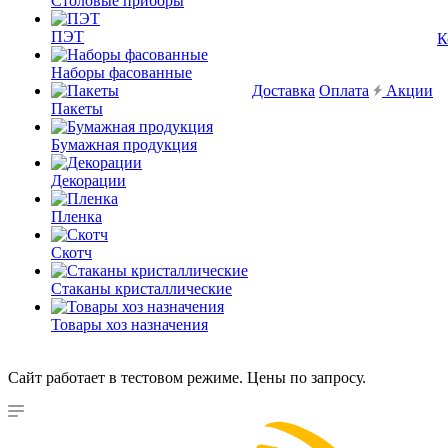
Столовые приборы
ПЭТ
К
Наборы фасованные
Доставка
Оплата
Акции
Пакеты
Бумажная продукция
Декорации
Пленка
Скотч
Стаканы кристаллические
Товары хоз назначения
Сайт работает в тестовом режиме. Цены по запросу.