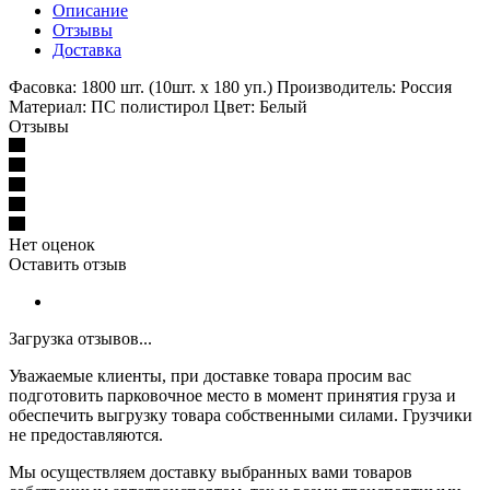
Описание
Отзывы
Доставка
Фасовка: 1800 шт. (10шт. х 180 уп.) Производитель: Россия
Материал: ПС полистирол Цвет: Белый
Отзывы
Нет оценок
Оставить отзыв
Загрузка отзывов...
Уважаемые клиенты, при доставке товара просим вас
подготовить парковочное место в момент принятия груза и
обеспечить выгрузку товара собственными силами. Грузчики
не предоставляются.
Мы осуществляем доставку выбранных вами товаров