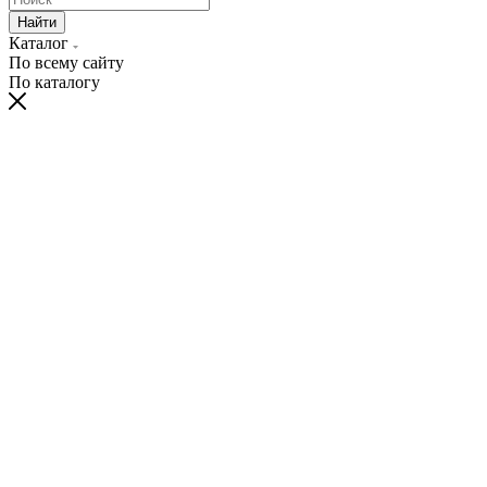
Найти
Каталог
По всему сайту
По каталогу