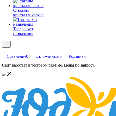
Стаканы
кристаллические
Товары хоз
назначения
Сравнение
0
Отложенные
0
Корзина
0
Сайт работает в тестовом режиме. Цены по запросу.