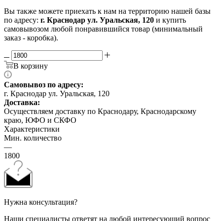
Вы также можете приехать к нам на территорию нашей базы
по адресу:
г. Краснодар ул. Уральская, 120
и купить
самовывозом любой понравившийся товар (минимальный
заказ - коробка).
В корзину
Самовывоз по адресу:
г. Краснодар ул. Уральская, 120
Доставка:
Осуществляем доставку по Краснодару, Краснодарскому
краю, ЮФО и СКФО
Характеристики
Мин. количество
—
1800
Нужна консультация?
Наши специалисты ответят на любой интересующий вопрос