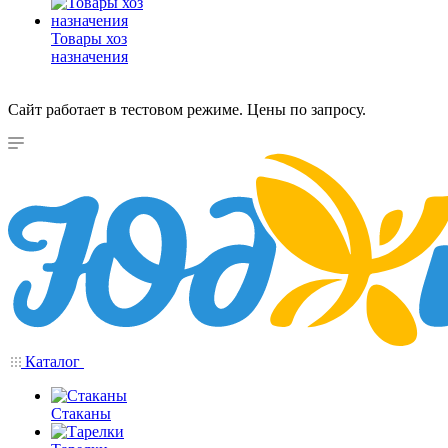
Товары хоз
назначения
Сайт работает в тестовом режиме. Цены по запросу.
Каталог
Стаканы