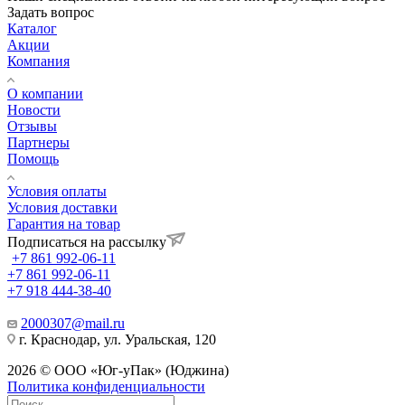
Задать вопрос
Каталог
Акции
Компания
О компании
Новости
Отзывы
Партнеры
Помощь
Условия оплаты
Условия доставки
Гарантия на товар
Подписаться на рассылку
+7 861 992-06-11
+7 861 992-06-11
+7 918 444-38-40
2000307@mail.ru
г. Краснодар, ул. Уральская, 120
2026 © ООО «Юг-уПак» (Юджина)
Политика конфиденциальности