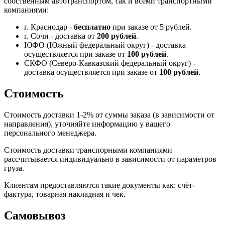
собственным автотранспортом, так и всеми транспортными
компаниями:
г. Краснодар -
бесплатно
при заказе от 5 рублей.
г. Сочи - доставка от
200 рублей
.
ЮФО (Южный федеральный округ) - доставка
осуществляется при заказе от
100 рублей
.
СКФО (Северо-Кавказский федеральный округ) -
доставка осуществляется при заказе от
100 рублей
.
Стоимость
Стоимость доставки 1-2% от суммы заказа (в зависимости от
направления), уточняйте информацию у вашего
персонального менеджера.
Стоимость доставки транспорными компаниями
рассчитывается индивидуально в зависимости от параметров
груза.
Клиентам предоставляются такие документы как: счёт-
фактура, товарная накладная и чек.
Самовывоз