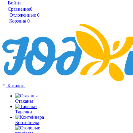
Войти
Сравнение
0
Отложенные
0
Корзина
0
Каталог
Стаканы
Тарелки
Контейнера