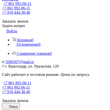
+7 861 992-06-11
+7 861 992-06-11
+7 918 444-38-40
Заказать звонок
Задать вопрос
Войти
Корзина
0
Отложенные
0
Сравнение товаров
0
2000307@mail.ru
г. Краснодар, ул. Уральская, 120
Сайт работает в тестовом режиме. Цены по запросу.
+7 861 992-06-11
+7 861 992-06-11
+7 918 444-38-40
Заказать звонок
Поиск