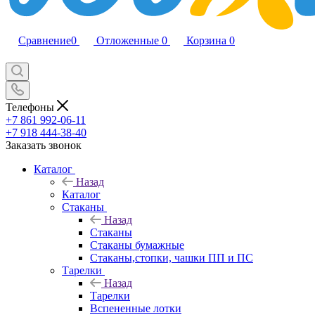
Сравнение
0
Отложенные
0
Корзина
0
Телефоны
+7 861 992-06-11
+7 918 444-38-40
Заказать звонок
Каталог
Назад
Каталог
Стаканы
Назад
Стаканы
Стаканы бумажные
Стаканы,стопки, чашки ПП и ПС
Тарелки
Назад
Тарелки
Вспененные лотки