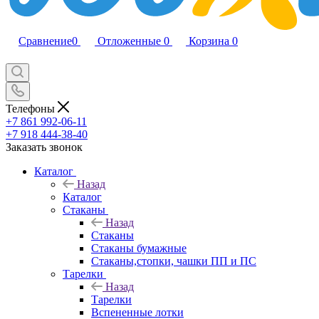
Сравнение
0
Отложенные
0
Корзина
0
Телефоны
+7 861 992-06-11
+7 918 444-38-40
Заказать звонок
Каталог
Назад
Каталог
Стаканы
Назад
Стаканы
Стаканы бумажные
Стаканы,стопки, чашки ПП и ПС
Тарелки
Назад
Тарелки
Вспененные лотки