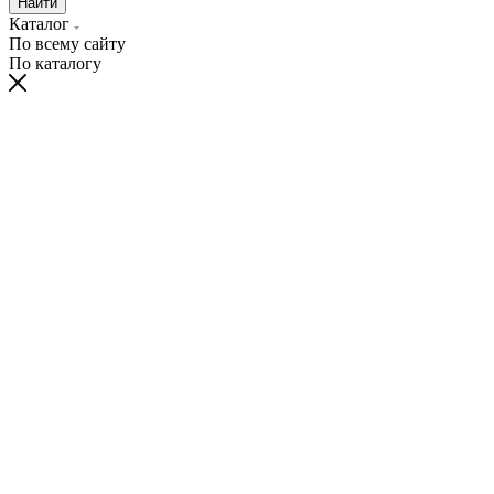
Найти
Каталог
По всему сайту
По каталогу