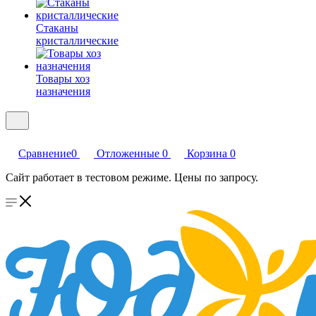
Стаканы
кристаллические
Товары хоз
назначения
Сравнение
0
Отложенные
0
Корзина
0
Сайт работает в тестовом режиме. Цены по запросу.