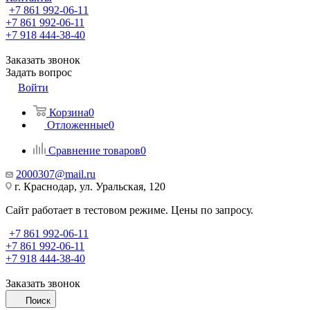
+7 861 992-06-11
+7 861 992-06-11
+7 918 444-38-40
Заказать звонок
Задать вопрос
Войти
Корзина
0
Отложенные
0
Сравнение товаров
0
2000307@mail.ru
г. Краснодар, ул. Уральская, 120
Сайт работает в тестовом режиме. Цены по запросу.
+7 861 992-06-11
+7 861 992-06-11
+7 918 444-38-40
Заказать звонок
Поиск