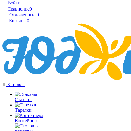
Войти
Сравнение
0
Отложенные
0
Корзина
0
Каталог
Стаканы
Тарелки
Контейнера