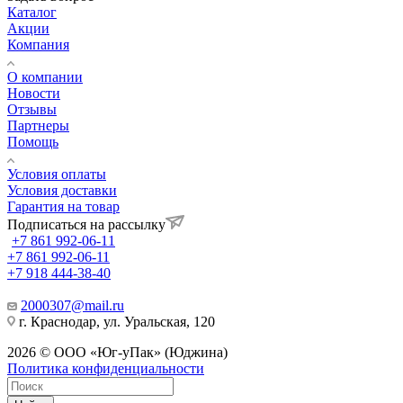
Каталог
Акции
Компания
О компании
Новости
Отзывы
Партнеры
Помощь
Условия оплаты
Условия доставки
Гарантия на товар
Подписаться на рассылку
+7 861 992-06-11
+7 861 992-06-11
+7 918 444-38-40
2000307@mail.ru
г. Краснодар, ул. Уральская, 120
2026 © ООО «Юг-уПак» (Юджина)
Политика конфиденциальности