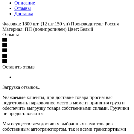
Описание
Отзывы
Доставка
Фасовка: 1800 шт. (12 шт.150 уп) Производитель: Россия
Материал: ПП (полипропилен) Цвет: Белый
Отзывы
Оставить отзыв
Загрузка отзывов...
Уважаемые клиенты, при доставке товара просим вас
подготовить парковочное место в момент принятия груза и
обеспечить выгрузку товара собственными силами. Грузчики
не предоставляются.
Мы осуществляем доставку выбранных вами товаров
собственным автотранспортом, так и всеми транспортными