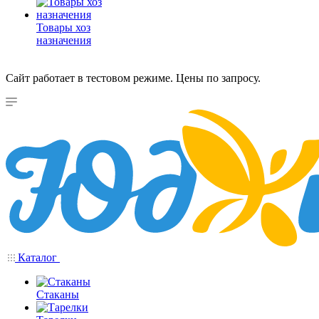
Товары хоз
назначения
Сайт работает в тестовом режиме. Цены по запросу.
Каталог
Стаканы