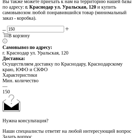
Вы также можете приехать к нам на территорию нашей базы
по адресу:
г. Краснодар ул. Уральская, 120
и купить
самовывозом любой понравившийся товар (минимальный
заказ - коробка).
В корзину
Самовывоз по адресу:
г. Краснодар ул. Уральская, 120
Доставка:
Осуществляем доставку по Краснодару, Краснодарскому
краю, ЮФО и СКФО
Характеристики
Мин. количество
—
150
Нужна консультация?
Наши специалисты ответят на любой интересующий вопрос
Задать вопрос