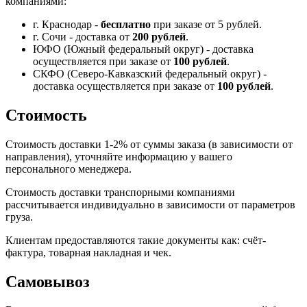
компаниями:
г. Краснодар -
бесплатно
при заказе от 5 рублей.
г. Сочи - доставка от
200 рублей
.
ЮФО (Южный федеральный округ) - доставка
осуществляется при заказе от
100 рублей
.
СКФО (Северо-Кавказский федеральный округ) -
доставка осуществляется при заказе от
100 рублей
.
Стоимость
Стоимость доставки 1-2% от суммы заказа (в зависимости от
направления), уточняйте информацию у вашего
персонального менеджера.
Стоимость доставки транспорными компаниями
рассчитывается индивидуально в зависимости от параметров
груза.
Клиентам предоставляются такие документы как: счёт-
фактура, товарная накладная и чек.
Самовывоз