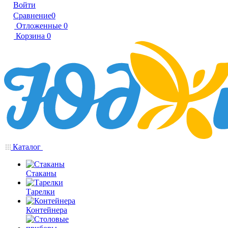
Войти
Сравнение
0
Отложенные
0
Корзина
0
Каталог
Стаканы
Тарелки
Контейнера