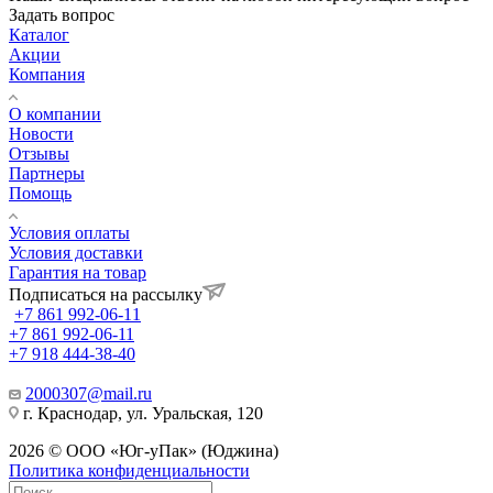
Задать вопрос
Каталог
Акции
Компания
О компании
Новости
Отзывы
Партнеры
Помощь
Условия оплаты
Условия доставки
Гарантия на товар
Подписаться на рассылку
+7 861 992-06-11
+7 861 992-06-11
+7 918 444-38-40
2000307@mail.ru
г. Краснодар, ул. Уральская, 120
2026 © ООО «Юг-уПак» (Юджина)
Политика конфиденциальности