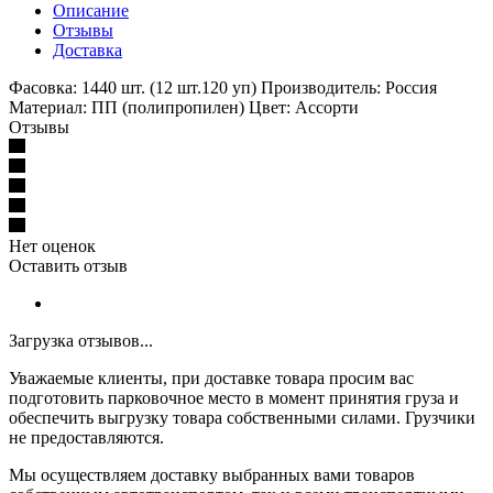
Описание
Отзывы
Доставка
Фасовка: 1440 шт. (12 шт.120 уп) Производитель: Россия
Материал: ПП (полипропилен) Цвет: Ассорти
Отзывы
Нет оценок
Оставить отзыв
Загрузка отзывов...
Уважаемые клиенты, при доставке товара просим вас
подготовить парковочное место в момент принятия груза и
обеспечить выгрузку товара собственными силами. Грузчики
не предоставляются.
Мы осуществляем доставку выбранных вами товаров