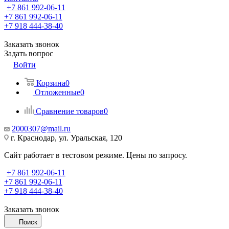
+7 861 992-06-11
+7 861 992-06-11
+7 918 444-38-40
Заказать звонок
Задать вопрос
Войти
Корзина
0
Отложенные
0
Сравнение товаров
0
2000307@mail.ru
г. Краснодар, ул. Уральская, 120
Сайт работает в тестовом режиме. Цены по запросу.
+7 861 992-06-11
+7 861 992-06-11
+7 918 444-38-40
Заказать звонок
Поиск