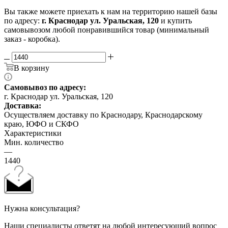
Вы также можете приехать к нам на территорию нашей базы
по адресу:
г. Краснодар ул. Уральская, 120
и купить
самовывозом любой понравившийся товар (минимальный
заказ - коробка).
В корзину
Самовывоз по адресу:
г. Краснодар ул. Уральская, 120
Доставка:
Осуществляем доставку по Краснодару, Краснодарскому
краю, ЮФО и СКФО
Характеристики
Мин. количество
—
1440
Нужна консультация?
Наши специалисты ответят на любой интересующий вопрос