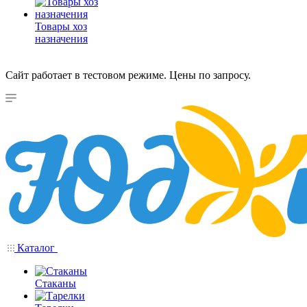
Товары хоз
назначения
Сайт работает в тестовом режиме. Цены по запросу.
Каталог
Стаканы