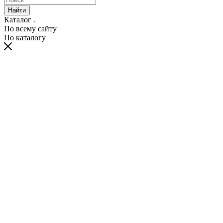
Найти
Каталог
По всему сайту
По каталогу