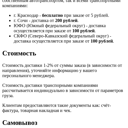
собственным автотранспортом, так и всеми транспортными
компаниями:
г. Краснодар -
бесплатно
при заказе от 5 рублей.
г. Сочи - доставка от
200 рублей
.
ЮФО (Южный федеральный округ) - доставка
осуществляется при заказе от
100 рублей
.
СКФО (Северо-Кавказский федеральный округ) -
доставка осуществляется при заказе от
100 рублей
.
Стоимость
Стоимость доставки 1-2% от суммы заказа (в зависимости от
направления), уточняйте информацию у вашего
персонального менеджера.
Стоимость доставки транспорными компаниями
рассчитывается индивидуально в зависимости от параметров
груза.
Клиентам предоставляются такие документы как: счёт-
фактура, товарная накладная и чек.
Самовывоз