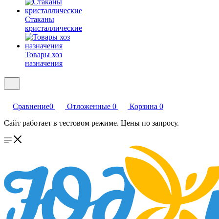
Стаканы
кристаллические
Товары хоз
назначения
Сравнение
0
Отложенные
0
Корзина
0
Сайт работает в тестовом режиме. Цены по запросу.