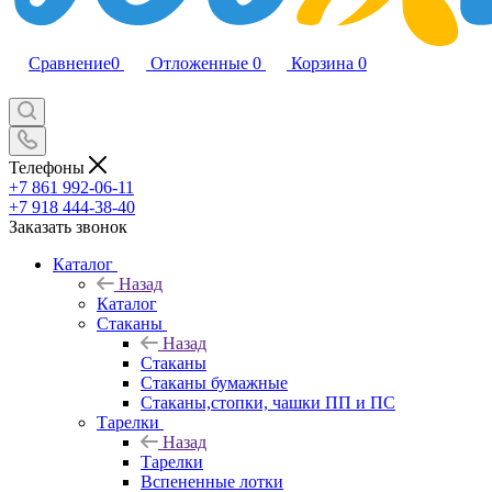
Сравнение
0
Отложенные
0
Корзина
0
Телефоны
+7 861 992-06-11
+7 918 444-38-40
Заказать звонок
Каталог
Назад
Каталог
Стаканы
Назад
Стаканы
Стаканы бумажные
Стаканы,стопки, чашки ПП и ПС
Тарелки
Назад
Тарелки
Вспененные лотки