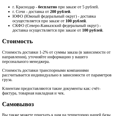
г. Краснодар -
бесплатно
при заказе от 5 рублей.
г. Сочи - доставка от
200 рублей
.
ЮФО (Южный федеральный округ) - доставка
осуществляется при заказе от
100 рублей
.
СКФО (Северо-Кавказский федеральный округ) -
доставка осуществляется при заказе от
100 рублей
.
Стоимость
Стоимость доставки 1-2% от суммы заказа (в зависимости от
направления), уточняйте информацию у вашего
персонального менеджера.
Стоимость доставки транспорными компаниями
рассчитывается индивидуально в зависимости от параметров
груза.
Клиентам предоставляются такие документы как: счёт-
фактура, товарная накладная и чек.
Самовывоз
Вы также можете приехать к нам на территорию нашей базы