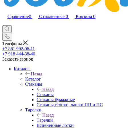
Сравнение
0
Отложенные
0
Корзина
0
Телефоны
+7 861 992-06-11
+7 918 444-38-40
Заказать звонок
Каталог
Назад
Каталог
Стаканы
Назад
Стаканы
Стаканы бумажные
Стаканы,стопки, чашки ПП и ПС
Тарелки
Назад
Тарелки
Вспененные лотки