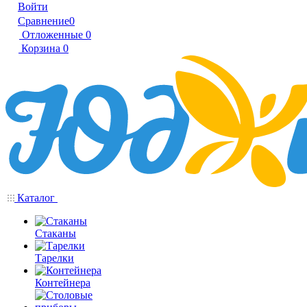
Войти
Сравнение
0
Отложенные
0
Корзина
0
Каталог
Стаканы
Тарелки
Контейнера