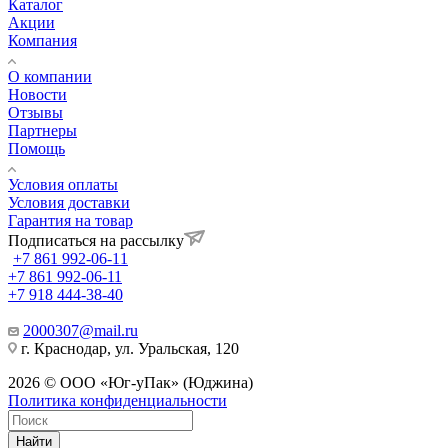
Каталог
Акции
Компания
О компании
Новости
Отзывы
Партнеры
Помощь
Условия оплаты
Условия доставки
Гарантия на товар
Подписаться на рассылку
+7 861 992-06-11
+7 861 992-06-11
+7 918 444-38-40
2000307@mail.ru
г. Краснодар, ул. Уральская, 120
2026 © ООО «Юг-уПак» (Юджина)
Политика конфиденциальности
Найти