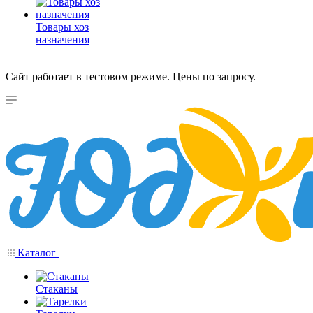
Товары хоз
назначения
Сайт работает в тестовом режиме. Цены по запросу.
Каталог
Стаканы