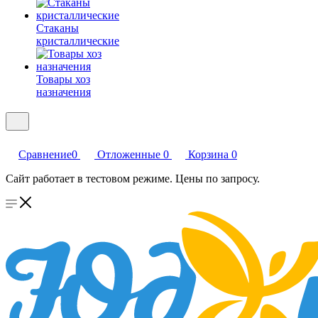
Стаканы
кристаллические
Товары хоз
назначения
Сравнение
0
Отложенные
0
Корзина
0
Сайт работает в тестовом режиме. Цены по запросу.