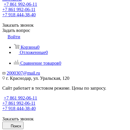
+7 861 992-06-11
+7 861 992-06-11
+7 918 444-38-40
Заказать звонок
Задать вопрос
Войти
Корзина
0
Отложенные
0
Сравнение товаров
0
2000307@mail.ru
г. Краснодар, ул. Уральская, 120
Сайт работает в тестовом режиме. Цены по запросу.
+7 861 992-06-11
+7 861 992-06-11
+7 918 444-38-40
Заказать звонок
Поиск