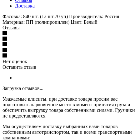
Отзывы
Доставка
Фасовка: 840 шт. (12 шт.70 уп) Производитель: Россия
Материал: ПП (полипропилен) Цвет: Белый
Отзывы
Нет оценок
Оставить отзыв
Загрузка отзывов...
Уважаемые клиенты, при доставке товара просим вас
подготовить парковочное место в момент принятия груза и
обеспечить выгрузку товара собственными силами. Грузчики
не предоставляются.
Мы осуществляем доставку выбранных вами товаров
собственным автотранспортом, так и всеми транспортными
компаниями: