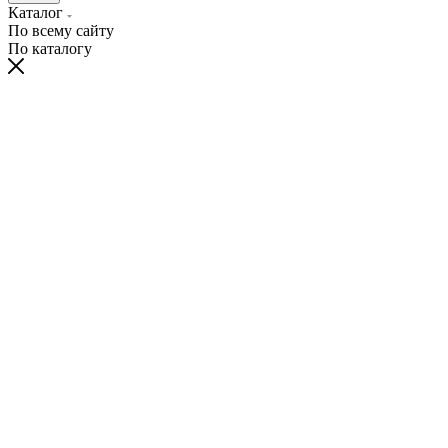
Каталог
По всему сайту
По каталогу