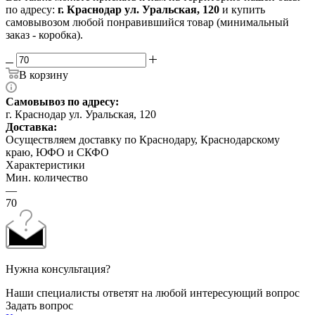
по адресу:
г. Краснодар ул. Уральская, 120
и купить
самовывозом любой понравившийся товар (минимальный
заказ - коробка).
В корзину
Самовывоз по адресу:
г. Краснодар ул. Уральская, 120
Доставка:
Осуществляем доставку по Краснодару, Краснодарскому
краю, ЮФО и СКФО
Характеристики
Мин. количество
—
70
Нужна консультация?
Наши специалисты ответят на любой интересующий вопрос
Задать вопрос