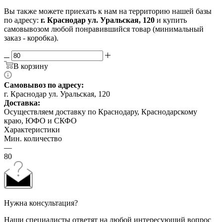
Вы также можете приехать к нам на территорию нашей базы
по адресу:
г. Краснодар ул. Уральская, 120
и купить
самовывозом любой понравившийся товар (минимальный
заказ - коробка).
В корзину
Самовывоз по адресу:
г. Краснодар ул. Уральская, 120
Доставка:
Осуществляем доставку по Краснодару, Краснодарскому
краю, ЮФО и СКФО
Характеристики
Мин. количество
—
80
Нужна консультация?
Наши специалисты ответят на любой интересующий вопрос