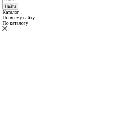
Найти
Каталог
По всему сайту
По каталогу