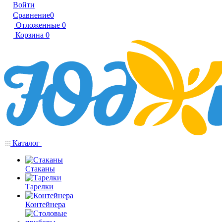
Войти
Сравнение
0
Отложенные
0
Корзина
0
Каталог
Стаканы
Тарелки
Контейнера