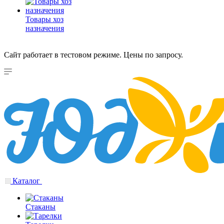
Товары хоз
назначения
Сайт работает в тестовом режиме. Цены по запросу.
Каталог
Стаканы