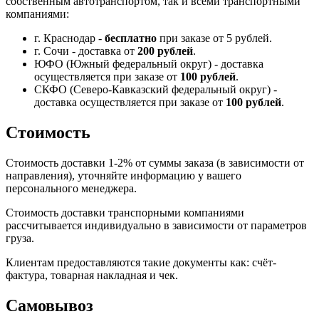
собственным автотранспортом, так и всеми транспортными
компаниями:
г. Краснодар -
бесплатно
при заказе от 5 рублей.
г. Сочи - доставка от
200 рублей
.
ЮФО (Южный федеральный округ) - доставка
осуществляется при заказе от
100 рублей
.
СКФО (Северо-Кавказский федеральный округ) -
доставка осуществляется при заказе от
100 рублей
.
Стоимость
Стоимость доставки 1-2% от суммы заказа (в зависимости от
направления), уточняйте информацию у вашего
персонального менеджера.
Стоимость доставки транспорными компаниями
рассчитывается индивидуально в зависимости от параметров
груза.
Клиентам предоставляются такие документы как: счёт-
фактура, товарная накладная и чек.
Самовывоз