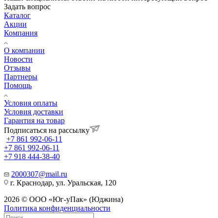
Задать вопрос
Каталог
Акции
Компания
О компании
Новости
Отзывы
Партнеры
Помощь
Условия оплаты
Условия доставки
Гарантия на товар
Подписаться на рассылку
+7 861 992-06-11
+7 861 992-06-11
+7 918 444-38-40
2000307@mail.ru
г. Краснодар, ул. Уральская, 120
2026 © ООО «Юг-уПак» (Юджина)
Политика конфиденциальности