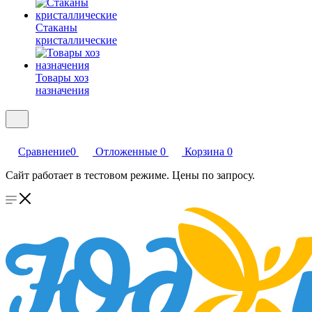
Стаканы
кристаллические
Товары хоз
назначения
Сравнение
0
Отложенные
0
Корзина
0
Сайт работает в тестовом режиме. Цены по запросу.