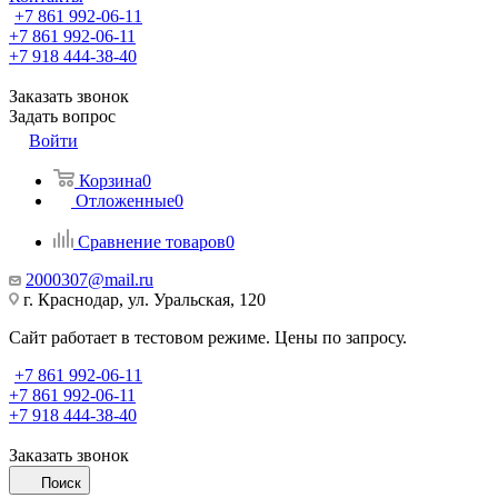
+7 861 992-06-11
+7 861 992-06-11
+7 918 444-38-40
Заказать звонок
Задать вопрос
Войти
Корзина
0
Отложенные
0
Сравнение товаров
0
2000307@mail.ru
г. Краснодар, ул. Уральская, 120
Сайт работает в тестовом режиме. Цены по запросу.
+7 861 992-06-11
+7 861 992-06-11
+7 918 444-38-40
Заказать звонок
Поиск