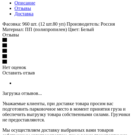
Описание
Отзывы
Доставка
Фасовка: 960 шт. (12 шт.80 уп) Производитель: Россия
Материал: ПП (полипропилен) Цвет: Белый
Отзывы
Нет оценок
Оставить отзыв
Загрузка отзывов...
Уважаемые клиенты, при доставке товара просим вас
подготовить парковочное место в момент принятия груза и
обеспечить выгрузку товара собственными силами. Грузчики
не предоставляются.
Мы осуществляем доставку выбранных вами товаров