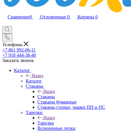
Сравнение
0
Отложенные
0
Корзина
0
Телефоны
+7 861 992-06-11
+7 918 444-38-40
Заказать звонок
Каталог
Назад
Каталог
Стаканы
Назад
Стаканы
Стаканы бумажные
Стаканы,стопки, чашки ПП и ПС
Тарелки
Назад
Тарелки
Вспененные лотки