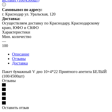
Самовывоз по адресу:
г. Краснодар ул. Уральская, 120
Доставка:
Осуществляем доставку по Краснодару, Краснодарскому
краю, ЮФО и СКФО
Характеристики
Мин. количество
—
100
Описание
Отзывы
Доставка
Пакет бумажный V дно 10+4*22 Приятного апетита БЕЛЫЙ
(100/4500шт)
Отзывы
Оставить отзыв