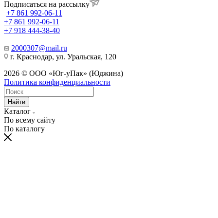
Подписаться на рассылку
+7 861 992-06-11
+7 861 992-06-11
+7 918 444-38-40
2000307@mail.ru
г. Краснодар, ул. Уральская, 120
2026 © ООО «Юг-уПак» (Юджина)
Политика конфиденциальности
Найти
Каталог
По всему сайту
По каталогу