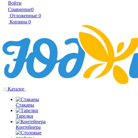
Войти
Сравнение
0
Отложенные
0
Корзина
0
Каталог
Стаканы
Тарелки
Контейнера