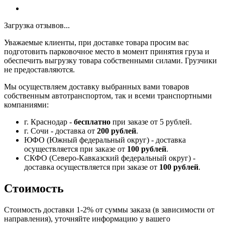
Загрузка отзывов...
Уважаемые клиенты, при доставке товара просим вас
подготовить парковочное место в момент принятия груза и
обеспечить выгрузку товара собственными силами. Грузчики
не предоставляются.
Мы осуществляем доставку выбранных вами товаров
собственным автотранспортом, так и всеми транспортными
компаниями:
г. Краснодар -
бесплатно
при заказе от 5 рублей.
г. Сочи - доставка от
200 рублей
.
ЮФО (Южный федеральный округ) - доставка
осуществляется при заказе от
100 рублей
.
СКФО (Северо-Кавказский федеральный округ) -
доставка осуществляется при заказе от
100 рублей
.
Стоимость
Стоимость доставки 1-2% от суммы заказа (в зависимости от
направления), уточняйте информацию у вашего