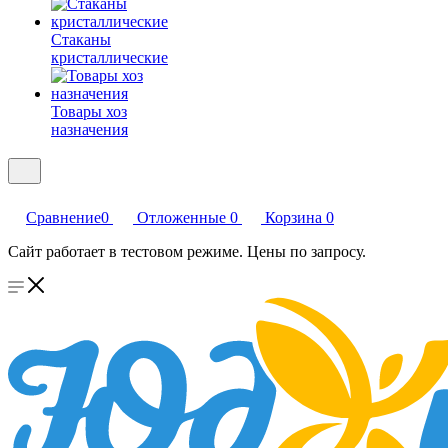
Стаканы
кристаллические
Товары хоз
назначения
Сравнение
0
Отложенные
0
Корзина
0
Сайт работает в тестовом режиме. Цены по запросу.