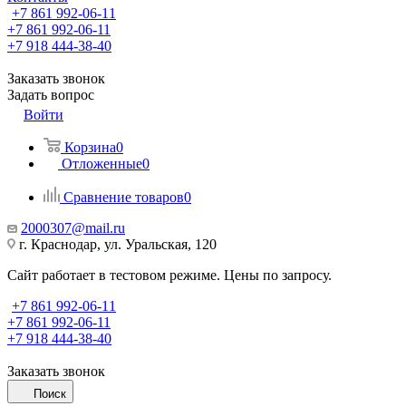
+7 861 992-06-11
+7 861 992-06-11
+7 918 444-38-40
Заказать звонок
Задать вопрос
Войти
Корзина
0
Отложенные
0
Сравнение товаров
0
2000307@mail.ru
г. Краснодар, ул. Уральская, 120
Сайт работает в тестовом режиме. Цены по запросу.
+7 861 992-06-11
+7 861 992-06-11
+7 918 444-38-40
Заказать звонок
Поиск