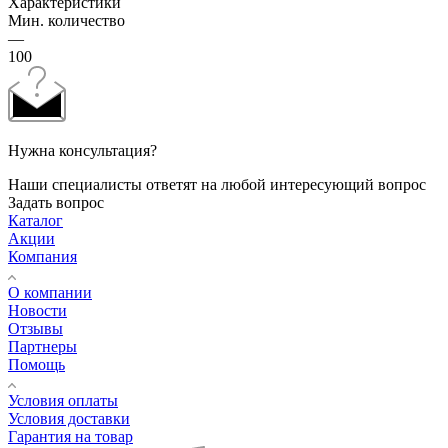
Характеристики
Мин. количество
—
100
Нужна консультация?
Наши специалисты ответят на любой интересующий вопрос
Задать вопрос
Каталог
Акции
Компания
О компании
Новости
Отзывы
Партнеры
Помощь
Условия оплаты
Условия доставки
Гарантия на товар