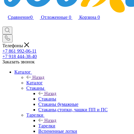
Сравнение
0
Отложенные
0
Корзина
0
Телефоны
+7 861 992-06-11
+7 918 444-38-40
Заказать звонок
Каталог
Назад
Каталог
Стаканы
Назад
Стаканы
Стаканы бумажные
Стаканы,стопки, чашки ПП и ПС
Тарелки
Назад
Тарелки
Вспененные лотки