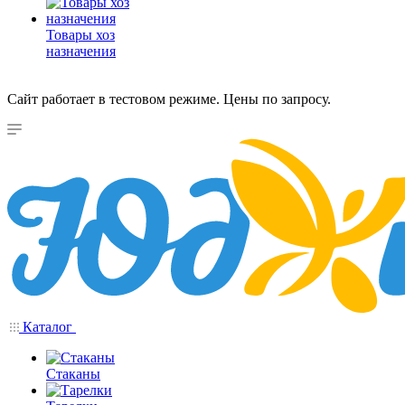
Товары хоз
назначения
Сайт работает в тестовом режиме. Цены по запросу.
Каталог
Стаканы