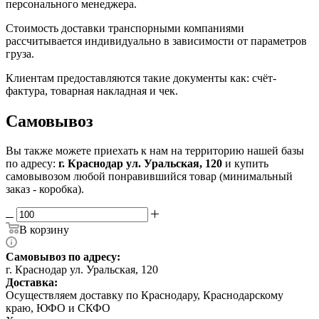
персонального менеджера.
Стоимость доставки транспорными компаниями
рассчитывается индивидуально в зависимости от параметров
груза.
Клиентам предоставляются такие документы как: счёт-
фактура, товарная накладная и чек.
Самовывоз
Вы также можете приехать к нам на территорию нашей базы
по адресу:
г. Краснодар ул. Уральская, 120
и купить
самовывозом любой понравившийся товар (минимальный
заказ - коробка).
В корзину
Самовывоз по адресу:
г. Краснодар ул. Уральская, 120
Доставка:
Осуществляем доставку по Краснодару, Краснодарскому
краю, ЮФО и СКФО