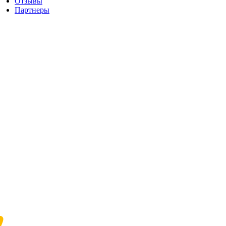
Отзывы
Партнеры