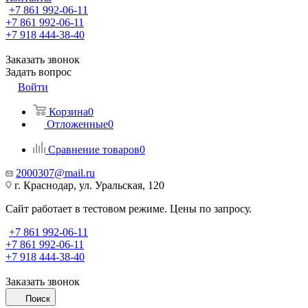
+7 861 992-06-11
+7 861 992-06-11
+7 918 444-38-40
Заказать звонок
Задать вопрос
Войти
Корзина
0
Отложенные
0
Сравнение товаров
0
2000307@mail.ru
г. Краснодар, ул. Уральская, 120
Сайт работает в тестовом режиме. Цены по запросу.
+7 861 992-06-11
+7 861 992-06-11
+7 918 444-38-40
Заказать звонок
Поиск