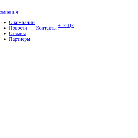
омпания
О компании
+ ЕЩЕ
Новости
Контакты
Отзывы
Партнеры