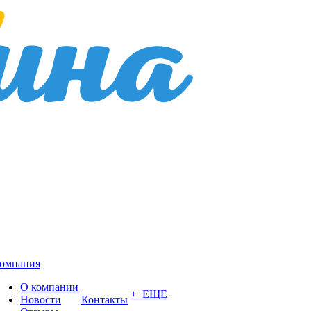
омпания
О компании
+ ЕЩЕ
Новости
Контакты