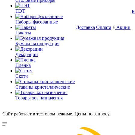
Столовые приборы
ПЭТ
К
Наборы фасованные
Доставка
Оплата
Акции
Пакеты
Бумажная продукция
Декорации
Пленка
Скотч
Стаканы кристаллические
Товары хоз назначения
Сайт работает в тестовом режиме. Цены по запросу.