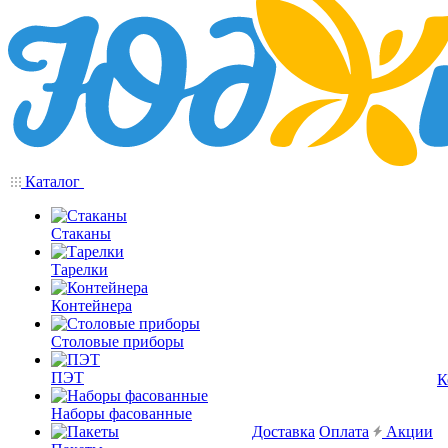
Каталог
Стаканы
Тарелки
Контейнера
Столовые приборы
ПЭТ
К
Наборы фасованные
Доставка
Оплата
Акции