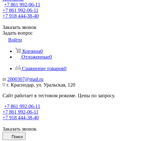
+7 861 992-06-11
+7 861 992-06-11
+7 918 444-38-40
Заказать звонок
Задать вопрос
Войти
Корзина
0
Отложенные
0
Сравнение товаров
0
2000307@mail.ru
г. Краснодар, ул. Уральская, 120
Сайт работает в тестовом режиме. Цены по запросу.
+7 861 992-06-11
+7 861 992-06-11
+7 918 444-38-40
Заказать звонок
Поиск