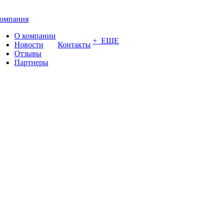
омпания
О компании
+ ЕЩЕ
Новости
Контакты
Отзывы
Партнеры