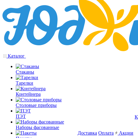
Каталог
Стаканы
Тарелки
Контейнера
Столовые приборы
ПЭТ
К
Наборы фасованные
Доставка
Оплата
Акции