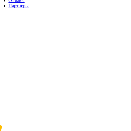
Отзывы
Партнеры