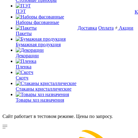
Столовые приборы
ПЭТ
К
Наборы фасованные
Доставка
Оплата
Акции
Пакеты
Бумажная продукция
Декорации
Пленка
Скотч
Стаканы кристаллические
Товары хоз назначения
Сайт работает в тестовом режиме. Цены по запросу.