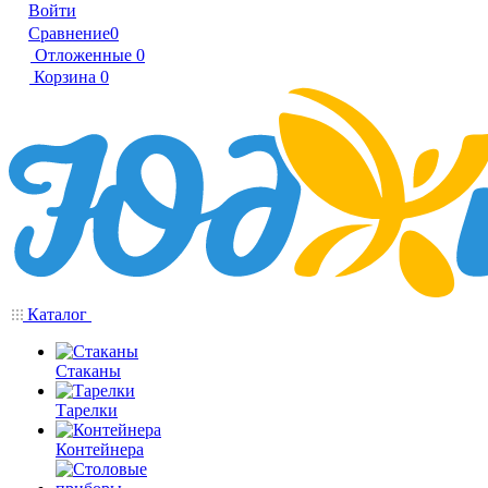
Войти
Сравнение
0
Отложенные
0
Корзина
0
Каталог
Стаканы
Тарелки
Контейнера