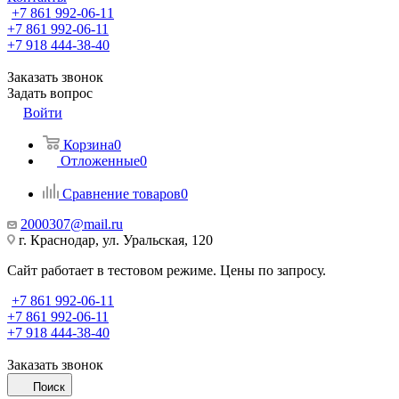
+7 861 992-06-11
+7 861 992-06-11
+7 918 444-38-40
Заказать звонок
Задать вопрос
Войти
Корзина
0
Отложенные
0
Сравнение товаров
0
2000307@mail.ru
г. Краснодар, ул. Уральская, 120
Сайт работает в тестовом режиме. Цены по запросу.
+7 861 992-06-11
+7 861 992-06-11
+7 918 444-38-40
Заказать звонок
Поиск