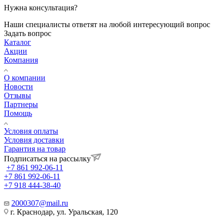
Нужна консультация?
Наши специалисты ответят на любой интересующий вопрос
Задать вопрос
Каталог
Акции
Компания
О компании
Новости
Отзывы
Партнеры
Помощь
Условия оплаты
Условия доставки
Гарантия на товар
Подписаться на рассылку
+7 861 992-06-11
+7 861 992-06-11
+7 918 444-38-40
2000307@mail.ru
г. Краснодар, ул. Уральская, 120