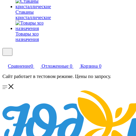
Стаканы
кристаллические
Товары хоз
назначения
Сравнение
0
Отложенные
0
Корзина
0
Сайт работает в тестовом режиме. Цены по запросу.