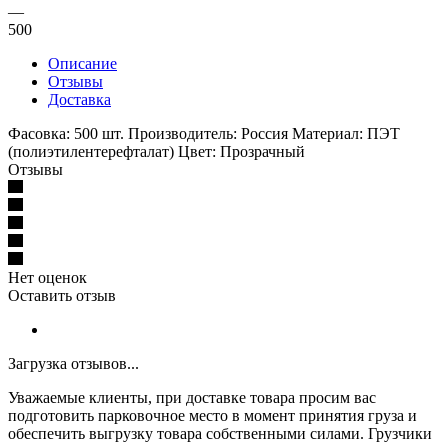
—
500
Описание
Отзывы
Доставка
Фасовка: 500 шт. Производитель: Россия Материал: ПЭТ
(полиэтилентерефталат) Цвет: Прозрачный
Отзывы
Нет оценок
Оставить отзыв
Загрузка отзывов...
Уважаемые клиенты, при доставке товара просим вас
подготовить парковочное место в момент принятия груза и
обеспечить выгрузку товара собственными силами. Грузчики