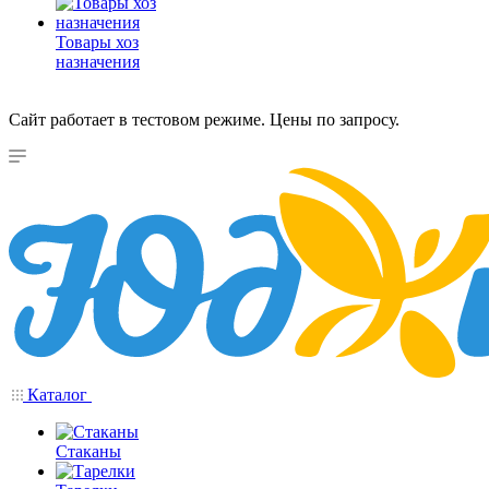
Товары хоз
назначения
Сайт работает в тестовом режиме. Цены по запросу.
Каталог
Стаканы