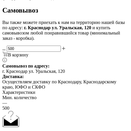
Самовывоз
Вы также можете приехать к нам на территорию нашей базы
по адресу:
г. Краснодар ул. Уральская, 120
и купить
самовывозом любой понравившийся товар (минимальный
заказ - коробка).
В корзину
Самовывоз по адресу:
г. Краснодар ул. Уральская, 120
Доставка:
Осуществляем доставку по Краснодару, Краснодарскому
краю, ЮФО и СКФО
Характеристики
Мин. количество
—
500