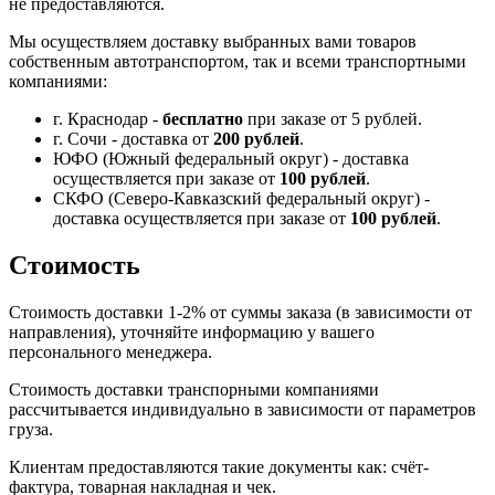
не предоставляются.
Мы осуществляем доставку выбранных вами товаров
собственным автотранспортом, так и всеми транспортными
компаниями:
г. Краснодар -
бесплатно
при заказе от 5 рублей.
г. Сочи - доставка от
200 рублей
.
ЮФО (Южный федеральный округ) - доставка
осуществляется при заказе от
100 рублей
.
СКФО (Северо-Кавказский федеральный округ) -
доставка осуществляется при заказе от
100 рублей
.
Стоимость
Стоимость доставки 1-2% от суммы заказа (в зависимости от
направления), уточняйте информацию у вашего
персонального менеджера.
Стоимость доставки транспорными компаниями
рассчитывается индивидуально в зависимости от параметров
груза.
Клиентам предоставляются такие документы как: счёт-
фактура, товарная накладная и чек.