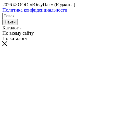
2026 © ООО «Юг-уПак» (Юджина)
Политика конфиденциальности
Найти
Каталог
По всему сайту
По каталогу