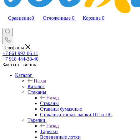
Сравнение
0
Отложенные
0
Корзина
0
Телефоны
+7 861 992-06-11
+7 918 444-38-40
Заказать звонок
Каталог
Назад
Каталог
Стаканы
Назад
Стаканы
Стаканы бумажные
Стаканы,стопки, чашки ПП и ПС
Тарелки
Назад
Тарелки
Вспененные лотки