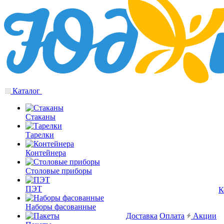
Каталог
Стаканы
Тарелки
Контейнера
Столовые приборы
ПЭТ
К
Наборы фасованные
Доставка
Оплата
Акции