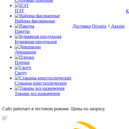
Столовые приборы
ПЭТ
К
Наборы фасованные
Доставка
Оплата
Акции
Пакеты
Бумажная продукция
Декорации
Пленка
Скотч
Стаканы кристаллические
Товары хоз назначения
Сайт работает в тестовом режиме. Цены по запросу.