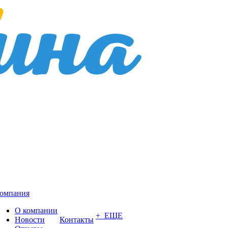
омпания
О компании
+ ЕЩЕ
Новости
Контакты