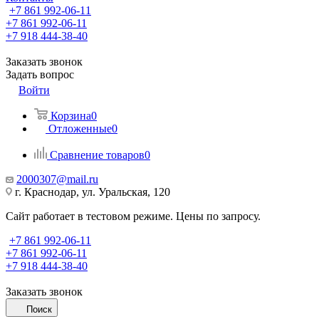
+7 861 992-06-11
+7 861 992-06-11
+7 918 444-38-40
Заказать звонок
Задать вопрос
Войти
Корзина
0
Отложенные
0
Сравнение товаров
0
2000307@mail.ru
г. Краснодар, ул. Уральская, 120
Сайт работает в тестовом режиме. Цены по запросу.
+7 861 992-06-11
+7 861 992-06-11
+7 918 444-38-40
Заказать звонок
Поиск