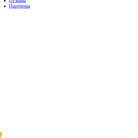
Отзывы
Партнеры