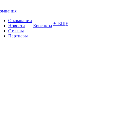
омпания
О компании
+ ЕЩЕ
Новости
Контакты
Отзывы
Партнеры