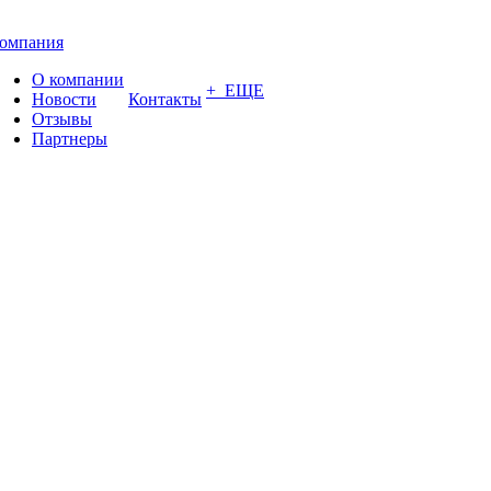
омпания
О компании
+ ЕЩЕ
Новости
Контакты
Отзывы
Партнеры