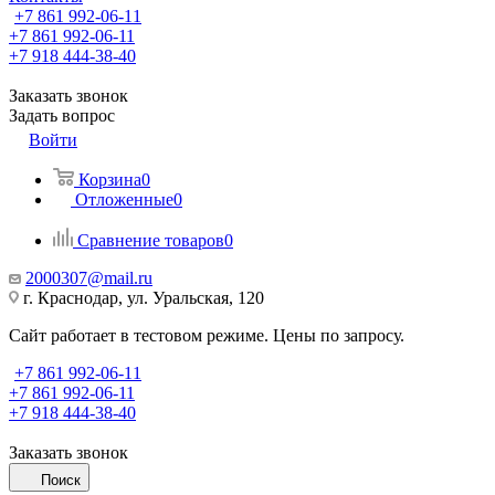
+7 861 992-06-11
+7 861 992-06-11
+7 918 444-38-40
Заказать звонок
Задать вопрос
Войти
Корзина
0
Отложенные
0
Сравнение товаров
0
2000307@mail.ru
г. Краснодар, ул. Уральская, 120
Сайт работает в тестовом режиме. Цены по запросу.
+7 861 992-06-11
+7 861 992-06-11
+7 918 444-38-40
Заказать звонок
Поиск