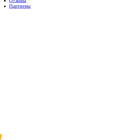
Отзывы
Партнеры