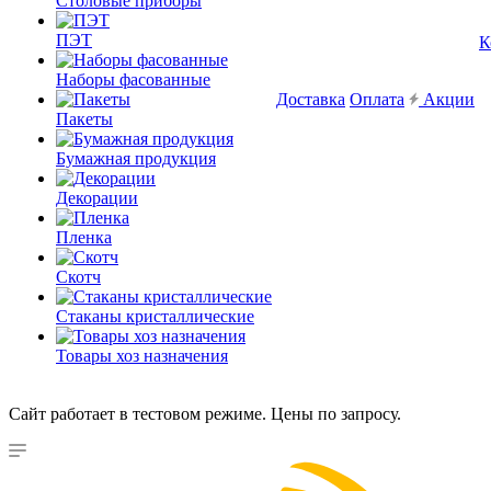
Столовые приборы
ПЭТ
К
Наборы фасованные
Доставка
Оплата
Акции
Пакеты
Бумажная продукция
Декорации
Пленка
Скотч
Стаканы кристаллические
Товары хоз назначения
Сайт работает в тестовом режиме. Цены по запросу.