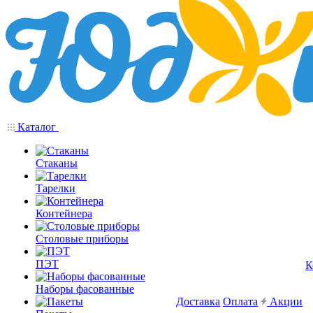
Каталог
Стаканы
Тарелки
Контейнера
Столовые приборы
ПЭТ
К
Наборы фасованные
Доставка
Оплата
Акции