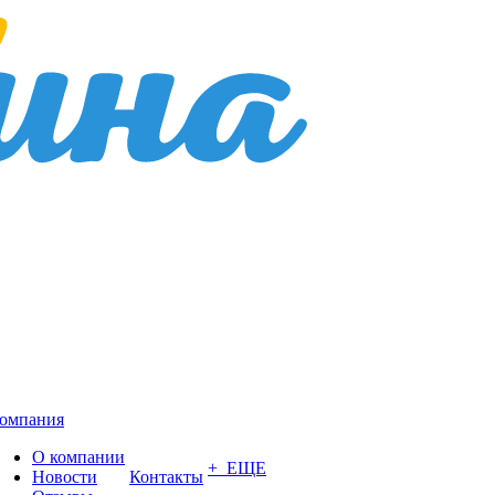
омпания
О компании
+ ЕЩЕ
Новости
Контакты