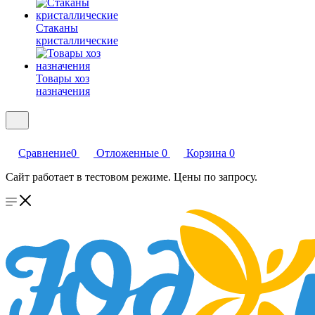
Стаканы
кристаллические
Товары хоз
назначения
Сравнение
0
Отложенные
0
Корзина
0
Сайт работает в тестовом режиме. Цены по запросу.