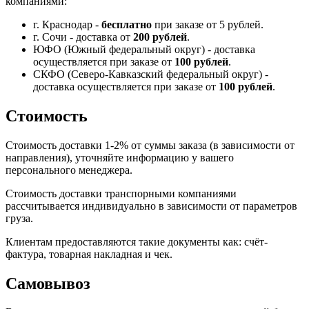
компаниями:
г. Краснодар -
бесплатно
при заказе от 5 рублей.
г. Сочи - доставка от
200 рублей
.
ЮФО (Южный федеральный округ) - доставка
осуществляется при заказе от
100 рублей
.
СКФО (Северо-Кавказский федеральный округ) -
доставка осуществляется при заказе от
100 рублей
.
Стоимость
Стоимость доставки 1-2% от суммы заказа (в зависимости от
направления), уточняйте информацию у вашего
персонального менеджера.
Стоимость доставки транспорными компаниями
рассчитывается индивидуально в зависимости от параметров
груза.
Клиентам предоставляются такие документы как: счёт-
фактура, товарная накладная и чек.
Самовывоз