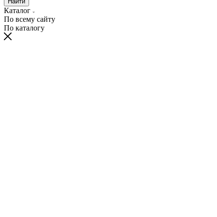
Найти
Каталог
По всему сайту
По каталогу