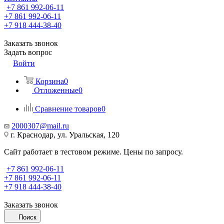
+7 861 992-06-11
+7 861 992-06-11
+7 918 444-38-40
Заказать звонок
Задать вопрос
Войти
Корзина
0
Отложенные
0
Сравнение товаров
0
2000307@mail.ru
г. Краснодар, ул. Уральская, 120
Сайт работает в тестовом режиме. Цены по запросу.
+7 861 992-06-11
+7 861 992-06-11
+7 918 444-38-40
Заказать звонок
Поиск