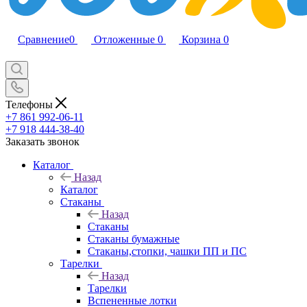
Сравнение
0
Отложенные
0
Корзина
0
Телефоны
+7 861 992-06-11
+7 918 444-38-40
Заказать звонок
Каталог
Назад
Каталог
Стаканы
Назад
Стаканы
Стаканы бумажные
Стаканы,стопки, чашки ПП и ПС
Тарелки
Назад
Тарелки
Вспененные лотки