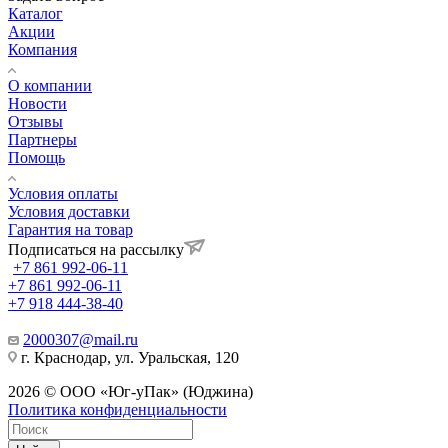
Каталог
Акции
Компания
О компании
Новости
Отзывы
Партнеры
Помощь
Условия оплаты
Условия доставки
Гарантия на товар
Подписаться на рассылку
+7 861 992-06-11
+7 861 992-06-11
+7 918 444-38-40
2000307@mail.ru
г. Краснодар, ул. Уральская, 120
2026 © ООО «Юг-уПак» (Юджина)
Политика конфиденциальности