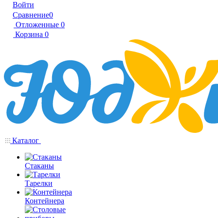
Войти
Сравнение
0
Отложенные
0
Корзина
0
Каталог
Стаканы
Тарелки
Контейнера