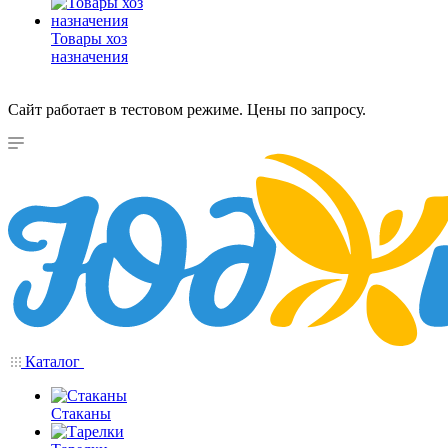
Товары хоз
назначения
Сайт работает в тестовом режиме. Цены по запросу.
Каталог
Стаканы