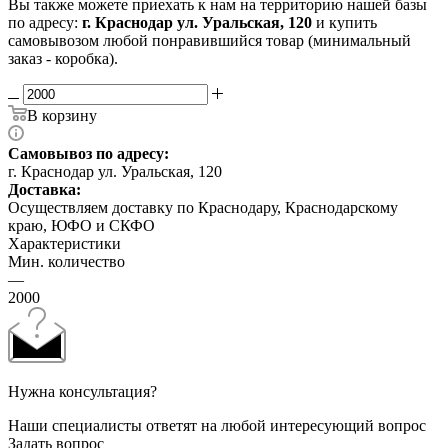
Вы также можете приехать к нам на территорию нашей базы
по адресу:
г. Краснодар ул. Уральская, 120
и купить
самовывозом любой понравившийся товар (минимальный
заказ - коробка).
В корзину
Самовывоз по адресу:
г. Краснодар ул. Уральская, 120
Доставка:
Осуществляем доставку по Краснодару, Краснодарскому
краю, ЮФО и СКФО
Характеристики
Мин. количество
—
2000
Нужна консультация?
Наши специалисты ответят на любой интересующий вопрос
Задать вопрос