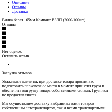
Описание
Отзывы
Доставка
Вилка белая 165мм Компакт ВЗЛП (2000/100шт)
Отзывы
Нет оценок
Оставить отзыв
Загрузка отзывов...
Уважаемые клиенты, при доставке товара просим вас
подготовить парковочное место в момент принятия груза и
обеспечить выгрузку товара собственными силами. Грузчики
не предоставляются.
Мы осуществляем доставку выбранных вами товаров
собственным автотранспортом, так и всеми транспортными