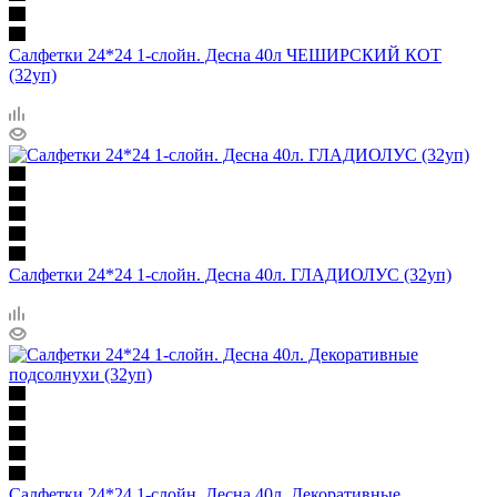
Салфетки 24*24 1-слойн. Десна 40л ЧЕШИРСКИЙ КОТ
(32уп)
Салфетки 24*24 1-слойн. Десна 40л. ГЛАДИОЛУС (32уп)
Салфетки 24*24 1-слойн. Десна 40л. Декоративные