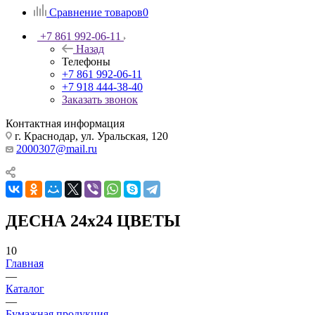
Сравнение товаров
0
+7 861 992-06-11
Назад
Телефоны
+7 861 992-06-11
+7 918 444-38-40
Заказать звонок
Контактная информация
г. Краснодар, ул. Уральская, 120
2000307@mail.ru
ДЕСНА 24х24 ЦВЕТЫ
10
Главная
—
Каталог
—
Бумажная продукция