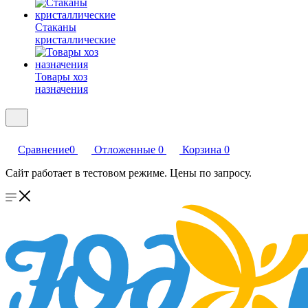
Стаканы
кристаллические
Товары хоз
назначения
Сравнение
0
Отложенные
0
Корзина
0
Сайт работает в тестовом режиме. Цены по запросу.