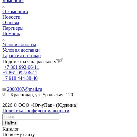
Компания
О компании
Новости
Отзывы
Партнеры
Помощь
Условия оплаты
Условия доставки
Гарантия на товар
Подписаться на рассылку
+7 861 992-06-11
+7 861 992-06-11
+7 918 444-38-40
2000307@mail.ru
г. Краснодар, ул. Уральская, 120
2026 © ООО «Юг-уПак» (Юджина)
Политика конфиденциальности
Найти
Каталог
По всему сайту