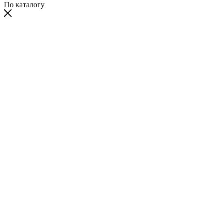
По каталогу