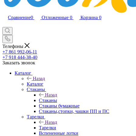
Сравнение
0
Отложенные
0
Корзина
0
Телефоны
+7 861 992-06-11
+7 918 444-38-40
Заказать звонок
Каталог
Назад
Каталог
Стаканы
Назад
Стаканы
Стаканы бумажные
Стаканы,стопки, чашки ПП и ПС
Тарелки
Назад
Тарелки
Вспененные лотки