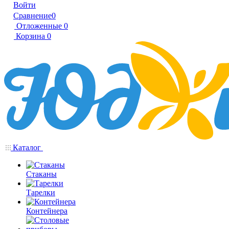
Войти
Сравнение
0
Отложенные
0
Корзина
0
Каталог
Стаканы
Тарелки
Контейнера