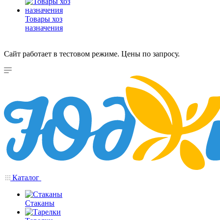
Товары хоз
назначения
Сайт работает в тестовом режиме. Цены по запросу.
Каталог
Стаканы