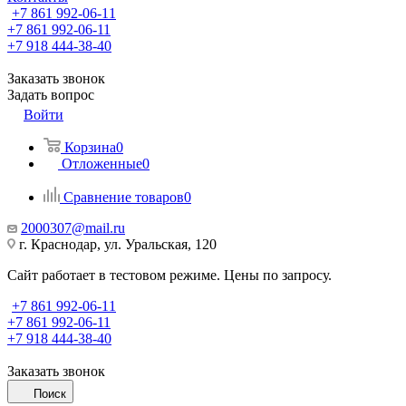
+7 861 992-06-11
+7 861 992-06-11
+7 918 444-38-40
Заказать звонок
Задать вопрос
Войти
Корзина
0
Отложенные
0
Сравнение товаров
0
2000307@mail.ru
г. Краснодар, ул. Уральская, 120
Сайт работает в тестовом режиме. Цены по запросу.
+7 861 992-06-11
+7 861 992-06-11
+7 918 444-38-40
Заказать звонок
Поиск