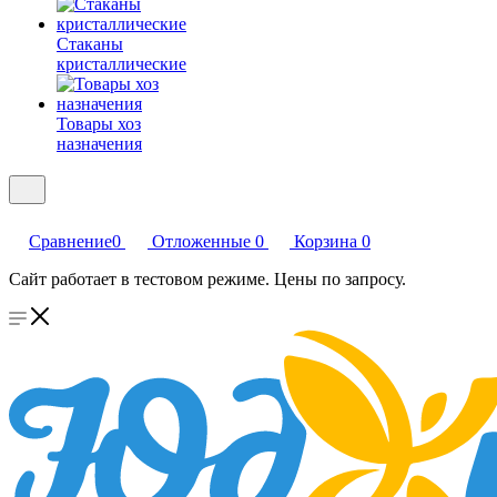
Стаканы
кристаллические
Товары хоз
назначения
Сравнение
0
Отложенные
0
Корзина
0
Сайт работает в тестовом режиме. Цены по запросу.