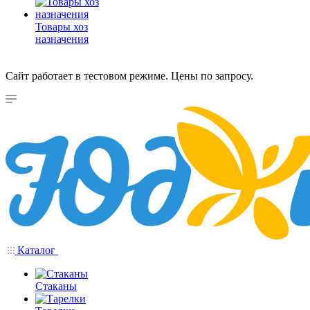
Товары хоз
назначения
Сайт работает в тестовом режиме. Цены по запросу.
Каталог
Стаканы