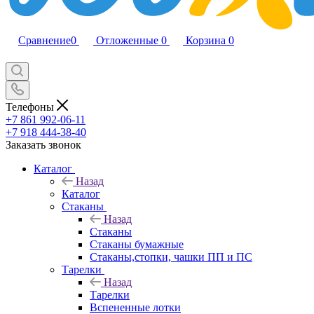
Сравнение
0
Отложенные
0
Корзина
0
Телефоны
+7 861 992-06-11
+7 918 444-38-40
Заказать звонок
Каталог
Назад
Каталог
Стаканы
Назад
Стаканы
Стаканы бумажные
Стаканы,стопки, чашки ПП и ПС
Тарелки
Назад
Тарелки
Вспененные лотки