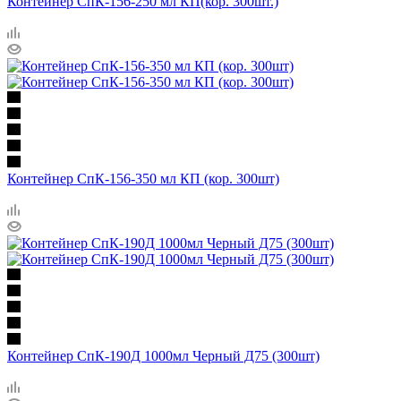
Контейнер СпК-156-250 мл КП(кор. 300шт.)
Контейнер СпК-156-350 мл КП (кор. 300шт)
Контейнер СпК-190Д 1000мл Черный Д75 (300шт)