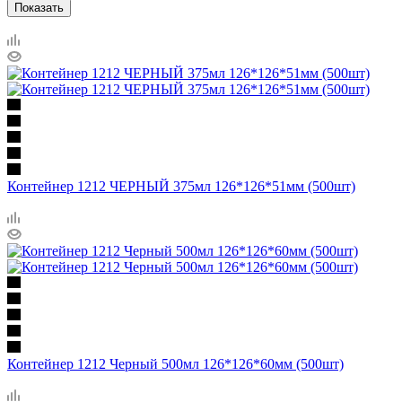
Показать
Контейнер 1212 ЧЕРНЫЙ 375мл 126*126*51мм (500шт)
Контейнер 1212 Черный 500мл 126*126*60мм (500шт)