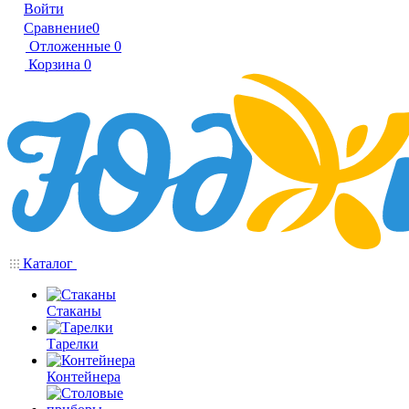
Войти
Сравнение
0
Отложенные
0
Корзина
0
Каталог
Стаканы
Тарелки
Контейнера