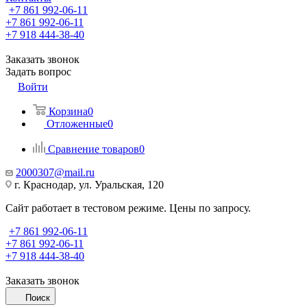
+7 861 992-06-11
+7 861 992-06-11
+7 918 444-38-40
Заказать звонок
Задать вопрос
Войти
Корзина
0
Отложенные
0
Сравнение товаров
0
2000307@mail.ru
г. Краснодар, ул. Уральская, 120
Сайт работает в тестовом режиме. Цены по запросу.
+7 861 992-06-11
+7 861 992-06-11
+7 918 444-38-40
Заказать звонок
Поиск