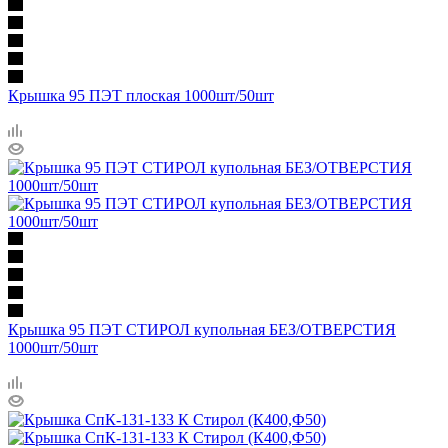
Крышка 95 ПЭТ плоская 1000шт/50шт
Крышка 95 ПЭТ СТИРОЛ купольная БЕЗ/ОТВЕРСТИЯ
1000шт/50шт