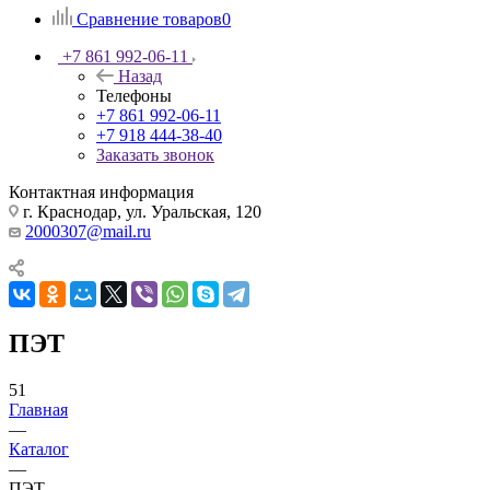
Сравнение товаров
0
+7 861 992-06-11
Назад
Телефоны
+7 861 992-06-11
+7 918 444-38-40
Заказать звонок
Контактная информация
г. Краснодар, ул. Уральская, 120
2000307@mail.ru
ПЭТ
51
Главная
—
Каталог
—
ПЭТ