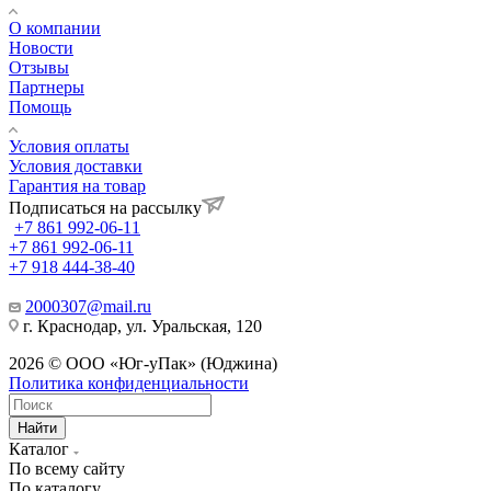
О компании
Новости
Отзывы
Партнеры
Помощь
Условия оплаты
Условия доставки
Гарантия на товар
Подписаться на рассылку
+7 861 992-06-11
+7 861 992-06-11
+7 918 444-38-40
2000307@mail.ru
г. Краснодар, ул. Уральская, 120
2026 © ООО «Юг-уПак» (Юджина)
Политика конфиденциальности
Найти
Каталог
По всему сайту
По каталогу