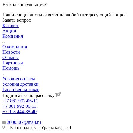
Нужна консультация?
Наши специалисты ответят на любой интересующий вопрос
Задать вопрос
Каталог
Акции
Компания
О компании
Новости
Отзывы
Партнеры
Помощь
Условия оплаты
Условия доставки
Гарантия на товар
Подписаться на рассылку
+7 861 992-06-11
+7 861 992-06-11
+7 918 444-38-40
2000307@mail.ru
г. Краснодар, ул. Уральская, 120