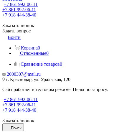
+7 861 992-06-11
+7 861 992-06-11
+7 918 444-38-40
Заказать звонок
Задать вопрос
Войти
Корзина
0
Отложенные
0
Сравнение товаров
0
2000307@mail.ru
г. Краснодар, ул. Уральская, 120
Сайт работает в тестовом режиме. Цены по запросу.
+7 861 992-06-11
+7 861 992-06-11
+7 918 444-38-40
Заказать звонок
Поиск