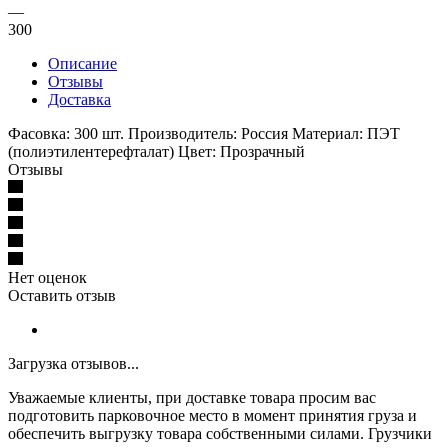
—
300
Описание
Отзывы
Доставка
Фасовка: 300 шт. Производитель: Россия Материал: ПЭТ
(полиэтилентерефталат) Цвет: Прозрачный
Отзывы
Нет оценок
Оставить отзыв
Загрузка отзывов...
Уважаемые клиенты, при доставке товара просим вас
подготовить парковочное место в момент принятия груза и
обеспечить выгрузку товара собственными силами. Грузчики