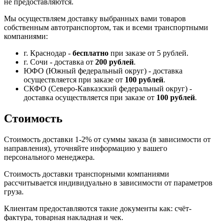
не предоставляются.
Мы осуществляем доставку выбранных вами товаров
собственным автотранспортом, так и всеми транспортными
компаниями:
г. Краснодар -
бесплатно
при заказе от 5 рублей.
г. Сочи - доставка от
200 рублей
.
ЮФО (Южный федеральный округ) - доставка
осуществляется при заказе от
100 рублей
.
СКФО (Северо-Кавказский федеральный округ) -
доставка осуществляется при заказе от
100 рублей
.
Стоимость
Стоимость доставки 1-2% от суммы заказа (в зависимости от
направления), уточняйте информацию у вашего
персонального менеджера.
Стоимость доставки транспорными компаниями
рассчитывается индивидуально в зависимости от параметров
груза.
Клиентам предоставляются такие документы как: счёт-
фактура, товарная накладная и чек.