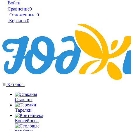
Войти
Сравнение
0
Отложенные
0
Корзина
0
Каталог
Стаканы
Тарелки
Контейнера