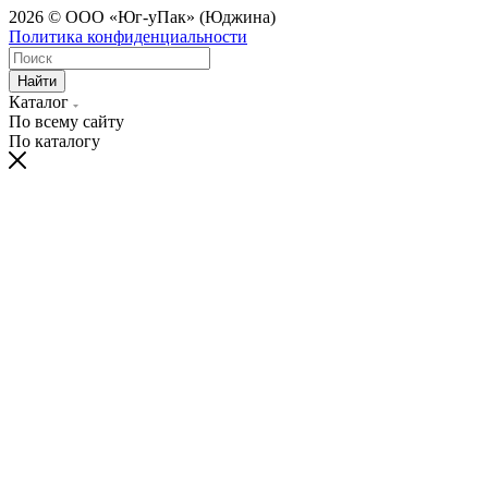
2026 © ООО «Юг-уПак» (Юджина)
Политика конфиденциальности
Найти
Каталог
По всему сайту
По каталогу