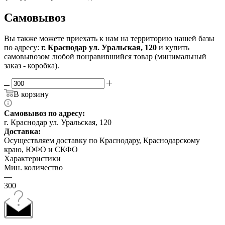
Самовывоз
Вы также можете приехать к нам на территорию нашей базы
по адресу:
г. Краснодар ул. Уральская, 120
и купить
самовывозом любой понравившийся товар (минимальный
заказ - коробка).
В корзину
Самовывоз по адресу:
г. Краснодар ул. Уральская, 120
Доставка:
Осуществляем доставку по Краснодару, Краснодарскому
краю, ЮФО и СКФО
Характеристики
Мин. количество
—
300