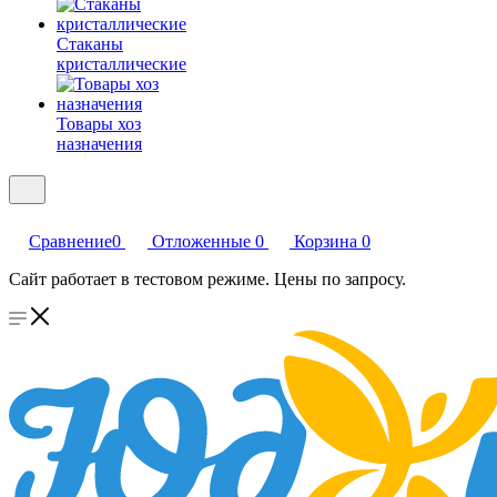
Стаканы
кристаллические
Товары хоз
назначения
Сравнение
0
Отложенные
0
Корзина
0
Сайт работает в тестовом режиме. Цены по запросу.