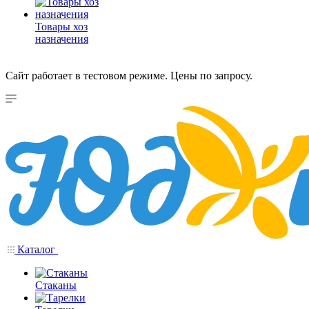
Товары хоз
назначения
Сайт работает в тестовом режиме. Цены по запросу.
Каталог
Стаканы