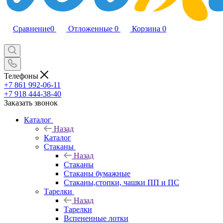
Сравнение
0
Отложенные
0
Корзина
0
Телефоны
+7 861 992-06-11
+7 918 444-38-40
Заказать звонок
Каталог
Назад
Каталог
Стаканы
Назад
Стаканы
Стаканы бумажные
Стаканы,стопки, чашки ПП и ПС
Тарелки
Назад
Тарелки
Вспененные лотки