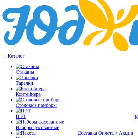
Каталог
Стаканы
Тарелки
Контейнера
Столовые приборы
ПЭТ
К
Наборы фасованные
Доставка
Оплата
Акции