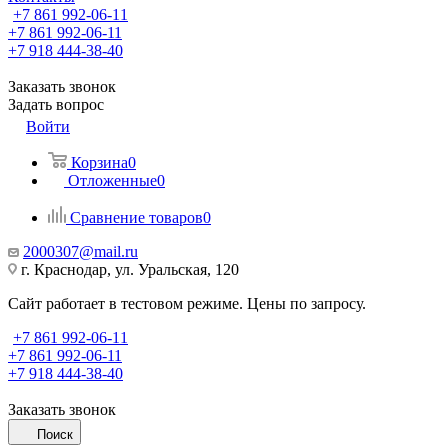
+7 861 992-06-11
+7 861 992-06-11
+7 918 444-38-40
Заказать звонок
Задать вопрос
Войти
Корзина
0
Отложенные
0
Сравнение товаров
0
2000307@mail.ru
г. Краснодар, ул. Уральская, 120
Сайт работает в тестовом режиме. Цены по запросу.
+7 861 992-06-11
+7 861 992-06-11
+7 918 444-38-40
Заказать звонок
Поиск