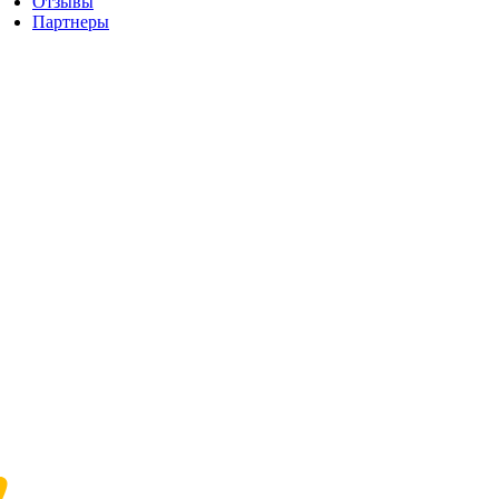
Отзывы
Партнеры