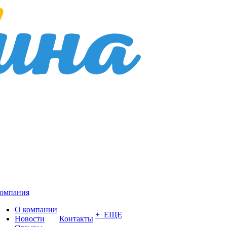
омпания
О компании
+ ЕЩЕ
Новости
Контакты