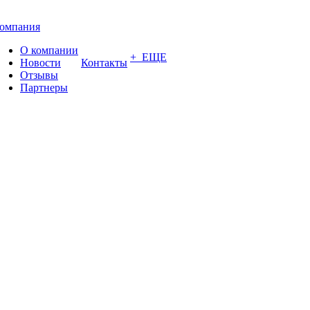
омпания
О компании
+ ЕЩЕ
Новости
Контакты
Отзывы
Партнеры