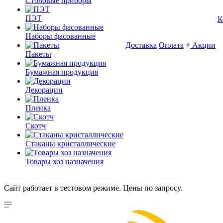
Столовые приборы
ПЭТ
К
Наборы фасованные
Доставка
Оплата
Акции
Пакеты
Бумажная продукция
Декорации
Пленка
Скотч
Стаканы кристаллические
Товары хоз назначения
Сайт работает в тестовом режиме. Цены по запросу.